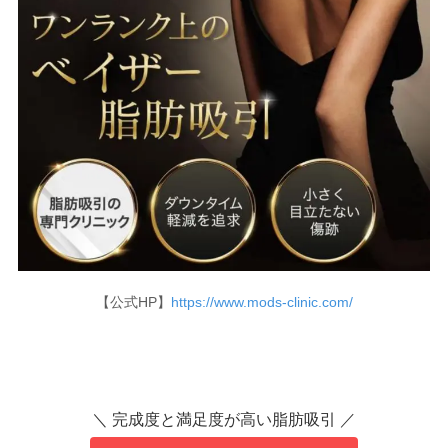
【公式HP】
https://www.mods-clinic.com/
＼ 完成度と満足度が高い脂肪吸引 ／