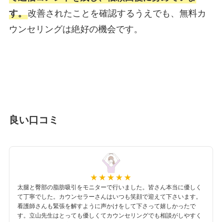
す。
改善されたことを確認するうえでも、無料カ
ウンセリングは絶好の機会です。
良い口コミ
太腿と臀部の脂肪吸引をモニターで行いました。皆さん本当に優しく
て丁寧でした。カウンセラーさんはいつも笑顔で迎えて下さいます。
看護師さんも緊張を解すように声かけをして下さって嬉しかったで
す。立山先生はとっても優しくてカウンセリングでも相談がしやすく