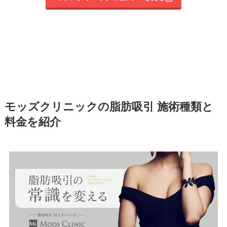
モッズクリニックの脂肪吸引 施術種類と
料金を紹介