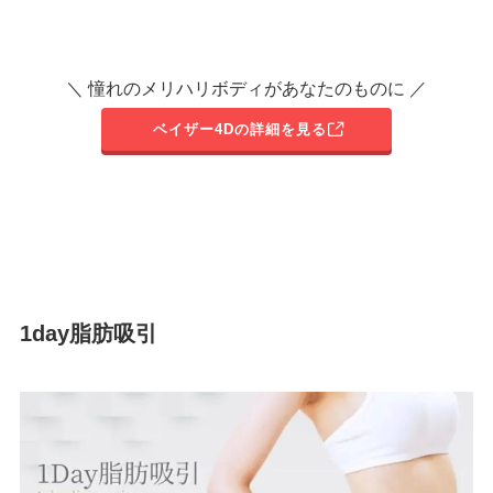
＼ 憧れのメリハリボディがあなたのものに ／
ベイザー4Dの詳細を見る
1day脂肪吸引