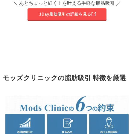
＼ あとちょっと細く！を叶える手軽な脂肪吸引 ／
1Day脂肪吸引の詳細を見る
モッズクリニックの脂肪吸引 特徴を厳選