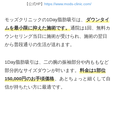
【公式HP】
https://www.mods-clinic.com/
モッズクリニックの1Day脂肪吸引は、
ダウンタイ
ムを最小限に抑えた施術です。
通院は1回、無料カ
ウンセリング当日に施術が受けられ、施術の翌日
から普段通りの生活が送れます。
1Day脂肪吸引は、二の腕の振袖部分や内ももなど
部分的なサイズダウンが叶います。
料金は1部位
150,000円のお手頃価格
、あとちょっと細くして自
信が持ちたい方に最適です。