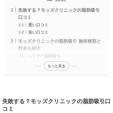
失敗する？モッズクリニックの脂肪吸引
口コミ
悪い口コミ
良い口コミ
モッズクリニックの脂肪吸引 施術種類と
料金を紹介
べイザー脂肪吸引
もっと見る
失敗する？モッズクリニックの脂肪吸引口
コミ