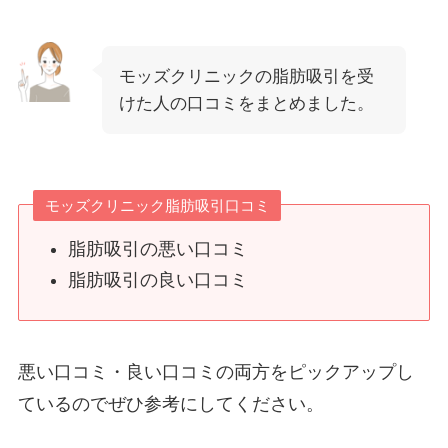
モッズクリニックの脂肪吸引を受
けた人の口コミをまとめました。
モッズクリニック脂肪吸引口コミ
脂肪吸引の悪い口コミ
脂肪吸引の良い口コミ
悪い口コミ・良い口コミの両方をピックアップし
ているのでぜひ参考にしてください。