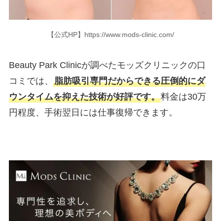
【公式HP】https://www.mods-clinic.com/
Beauty Park Clinicが調べたモッズクリニックの口
コミでは、
脂肪吸引専門だからできる圧倒的にダ
ウンタイムを抑えた技術が好評です。
料金は30万
円程度、手術翌日には仕事復帰できます。