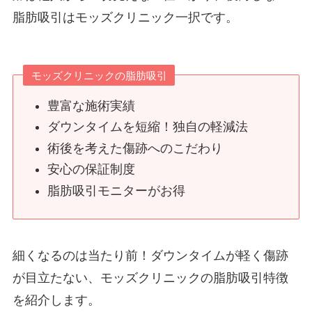
脂肪吸引はモッズクリニック一択です。
モッズクリニックの脂肪吸引
豊富な施術実績
ダウンタイムを短縮！独自の軽減法
術後を考えた傷跡へのこだわり
安心の保証制度
脂肪吸引モニターがお得
細くなるのは当たり前！ダウンタイムが軽く傷跡
が目立たない、モッズクリニックの脂肪吸引特徴
を紹介します。