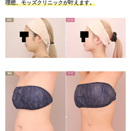
理想、モッズクリニックが叶えます。