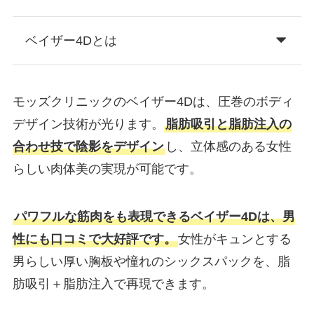
ベイザー4Dとは
モッズクリニックのベイザー4Dは、圧巻のボディ
デザイン技術が光ります。
脂肪吸引と脂肪注入の
合わせ技で陰影をデザイン
し、立体感のある女性
らしい肉体美の実現が可能です。
パワフルな筋肉をも表現できるベイザー4Dは、男
性にも口コミで大好評です。
女性がキュンとする
男らしい厚い胸板や憧れのシックスパックを、脂
肪吸引＋脂肪注入で再現できます。