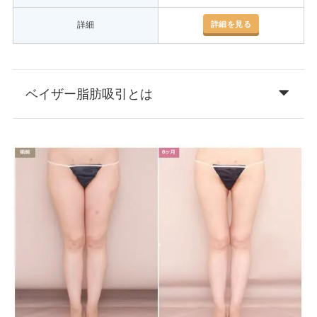
詳細を見る
詳細
ベイザー脂肪吸引とは