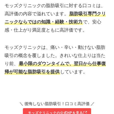
モッズクリニックの脂肪吸引に対する口コミは、
高評価の内容で溢れています。
脂肪吸引専門クリ
ニックならではの知識・経験・技術力
で、安心
感・仕上がり満足度ともに高評価です。
モッズクリニックは、痛い・辛い・動けない脂肪
吸引の概念を覆しました。きれいな仕上りは当た
り前、
最小限のダウンタイムで、翌日から仕事復
帰が可能な脂肪吸引を提供
しています。
＼ 後悔しない脂肪吸引！口コミ高評価 ／
モッズクリニックの公式HPを見る