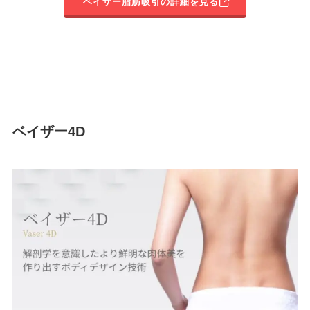
ベイザー脂肪吸引の詳細を見る
ベイザー4D