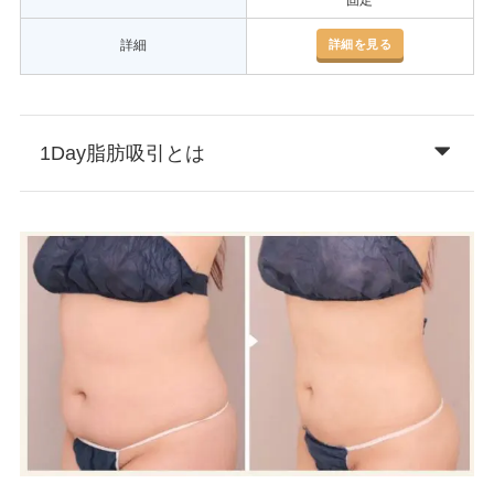
固定
詳細を見る
詳細
1Day脂肪吸引とは