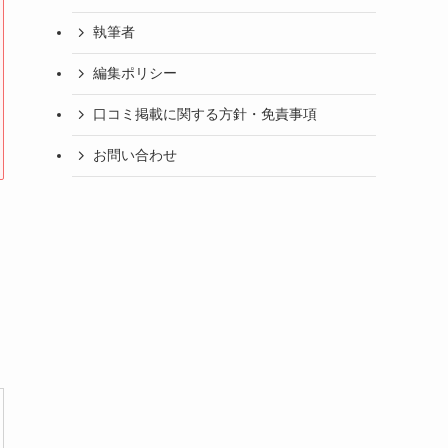
執筆者
編集ポリシー
口コミ掲載に関する方針・免責事項
お問い合わせ