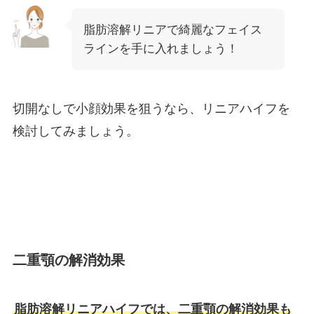
脂肪溶解リニアで綺麗なフェイス
ラインを手に入れましょう！
切開なしで小顔効果を狙うなら、リニアハイフを
検討してみましょう。
二重顎の解消効果
脂肪溶解リニアハイフでは、二重顎の解消効果も