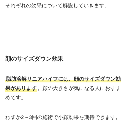
それぞれの効果について解説していきます。
顔のサイズダウン効果
脂肪溶解リニアハイフには、顔のサイズダウン効
果があります
。顔の大きさが気になる人におすす
めです。
わずか2～3回の施術で小顔効果を期待できます。