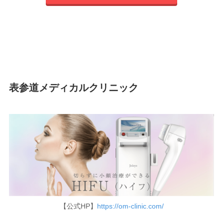
表参道メディカルクリニック
【公式HP】
https://om-clinic.com/