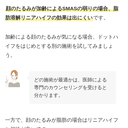
顔のたるみが加齢によるSMASの弱りの場合、脂
肪溶解リニアハイフの効果は出にくい
です。
加齢による顔のたるみが気になる場合、ドットハ
イフをはじめとする別の施術を試してみましょ
う。
どの施術が最適かは、医師による
専門のカウンセリングを受けると
分かります。
一方で、顔のたるみが脂肪の場合はリニアハイフ