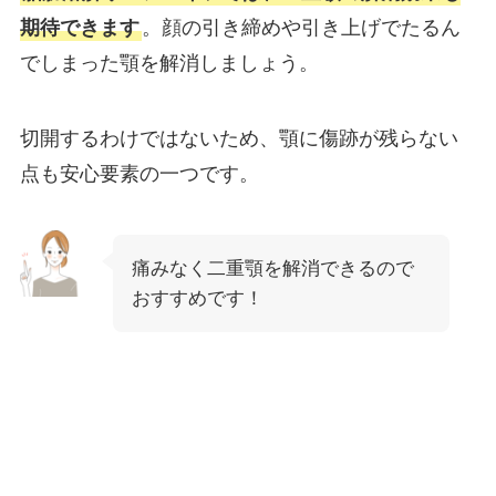
期待できます
。顔の引き締めや引き上げでたるん
でしまった顎を解消しましょう。
切開するわけではないため、顎に傷跡が残らない
点も安心要素の一つです。
痛みなく二重顎を解消できるので
おすすめです！