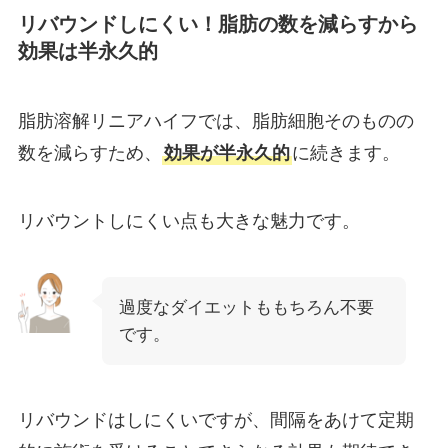
リバウンドしにくい！脂肪の数を減らすから
効果は半永久的
脂肪溶解リニアハイフでは、脂肪細胞そのものの
数を減らすため、
効果が半永久的
に続きます。
リバウントしにくい点も大きな魅力です。
過度なダイエットももちろん不要
です。
リバウンドはしにくいですが、間隔をあけて定期