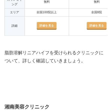
無料
無料
ング
エリア
全国100院以上
全国8院
詳細を見る
詳細を見る
詳細
脂肪溶解リニアハイフを受けられるクリニックに
ついて、詳しく確認していきましょう。
湘南美容クリニック