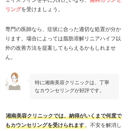
ェイスラインを手に入れたいなら、
無料カウンセ
リング
を受けましょう。
専門の医師なら、症状に合った適切な処置が分か
ります。場合によっては脂肪溶解リニアハイフ以
外の改善方法を提案してもらえるかもしれませ
ん。
特に湘南美容クリニックは、丁寧
なカウンセリングが好評です。
湘南美容クリニックでは、納得がいくまで何度で
もカウンセリングを受けられます
。不安を解消し