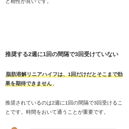
と相性が良いです。
推奨する2週に1回の間隔で3回受けていない
脂肪溶解リニアハイフは、1回だけだとそこまで効
果を期待できません
。
推奨されているのは2週に1回の間隔で3回受けるこ
とです。時間をおいて通うことが重要です。