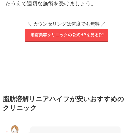
たうえで適切な施術を受けましょう。
＼ カウンセリングは何度でも無料 ／
湘南美容クリニックの公式HPを見る
脂肪溶解リニアハイフが安いおすすめの
クリニック