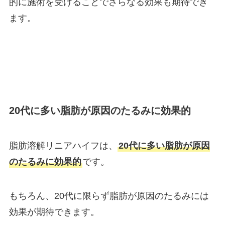
的に施術を受けることでさらなる効果も期待でき
ます。
20代に多い脂肪が原因のたるみに効果的
脂肪溶解リニアハイフは、
20代に多い脂肪が原因
のたるみに効果的
です。
もちろん、20代に限らず脂肪が原因のたるみには
効果が期待できます。