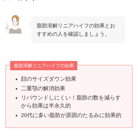
脂肪溶解リニアハイフの効果とお
すすめの人を確認しましょう。
脂肪溶解リニアハイフの効果
顔のサイズダウン効果
二重顎の解消効果
リバウンドしにくい！脂肪の数を減らす
から効果は半永久的
20代に多い脂肪が原因のたるみに効果的