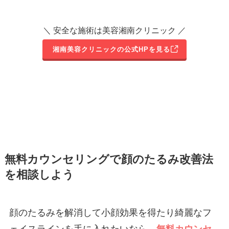
＼ 安全な施術は美容湘南クリニック ／
湘南美容クリニックの公式HPを見る
無料カウンセリングで顔のたるみ改善法
を相談しよう
顔のたるみを解消して小顔効果を得たり綺麗なフ