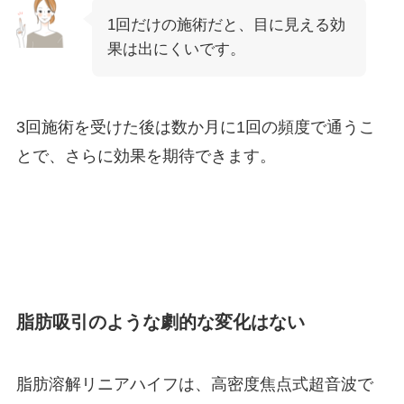
1回だけの施術だと、目に見える効
果は出にくいです。
3回施術を受けた後は数か月に1回の頻度で通うこ
とで、さらに効果を期待できます。
脂肪吸引のような劇的な変化はない
脂肪溶解リニアハイフは、高密度焦点式超音波で