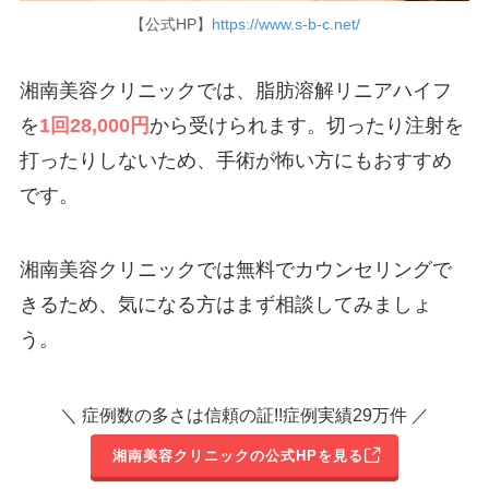
【公式HP】
https://www.s-b-c.net/
湘南美容クリニックでは、脂肪溶解リニアハイフ
を
1回28,000円
から受けられます。切ったり注射を
打ったりしないため、手術が怖い方にもおすすめ
です。
湘南美容クリニックでは無料でカウンセリングで
きるため、気になる方はまず相談してみましょ
う。
＼ 症例数の多さは信頼の証!!症例実績29万件 ／
湘南美容クリニックの公式HPを見る