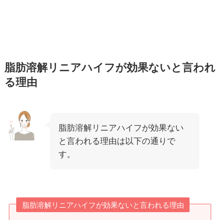
脂肪溶解リニアハイフが効果ないと言われ
る理由
脂肪溶解リニアハイフが効果ない
と言われる理由は以下の通りで
す。
脂肪溶解リニアハイフが効果ないと言われる理由