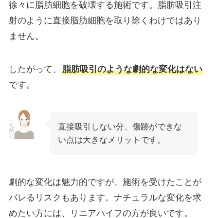
徐々に脂肪細胞を破壊する施術です。脂肪吸引注
射のように直接脂肪細胞を取り除くわけではあり
ません。
したがって、
脂肪吸引のような劇的な変化はない
です。
直接吸引しない分、傷跡ができな
い点は大きなメリットです。
劇的な変化は魅力的ですが、施術を受けたことが
バレるリスクもあります。ナチュラルな変化を求
めたい方には、リニアハイフの方が良いです。