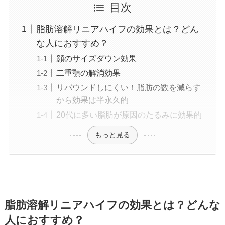
目次
脂肪溶解リニアハイフの効果とは？どん
な人におすすめ？
顔のサイズダウン効果
二重顎の解消効果
リバウンドしにくい！脂肪の数を減らす
から効果は半永久的
20代に多い脂肪が原因のたるみに効果的
もっと見る
脂肪溶解リニアハイフの効果とは？どんな
人におすすめ？