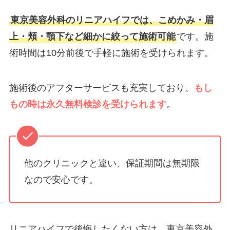
東京美容外科のリニアハイフでは、こめかみ・眉
上・頬・顎下など細かに絞って施術可能
です。施
術時間は10分前後で手軽に施術を受けられます。
施術後のアフターサービスも充実しており、
もし
もの時は永久無料検診を受けられます
。
他のクリニックと違い、保証期間は無期限
なので安心です。
リニアハイフで後悔したくない方は、東京美容外