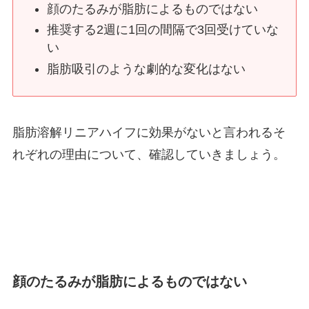
顔のたるみが脂肪によるものではない
推奨する2週に1回の間隔で3回受けていな
い
脂肪吸引のような劇的な変化はない
脂肪溶解リニアハイフに効果がないと言われるそ
れぞれの理由について、確認していきましょう。
顔のたるみが脂肪によるものではない