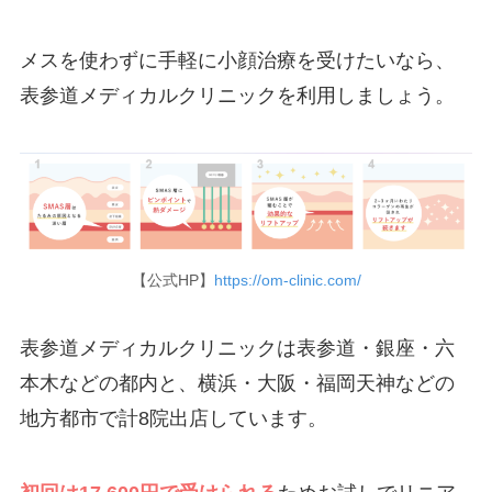
メスを使わずに手軽に小顔治療を受けたいなら、
表参道メディカルクリニックを利用しましょう。
【公式HP】
https://om-clinic.com/
表参道メディカルクリニックは表参道・銀座・六
本木などの都内と、横浜・大阪・福岡天神などの
地方都市で計8院出店しています。