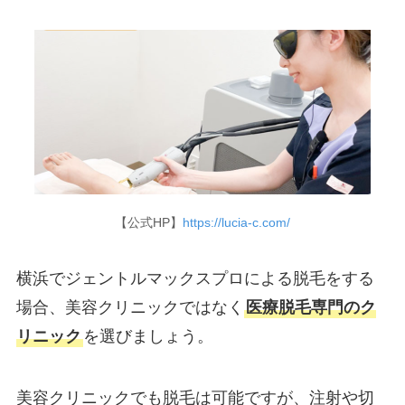
【公式HP】
https://lucia-c.com/
横浜でジェントルマックスプロによる脱毛をする
場合、美容クリニックではなく
医療脱毛専門のク
リニック
を選びましょう。
美容クリニックでも脱毛は可能ですが、注射や切