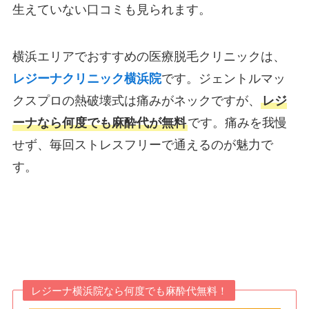
生えていない口コミも見られます。
横浜エリアでおすすめの医療脱毛クリニックは、
レジーナクリニック横浜院
です。ジェントルマッ
クスプロの熱破壊式は痛みがネックですが、
レジ
ーナなら何度でも麻酔代が無料
です。痛みを我慢
せず、毎回ストレスフリーで通えるのが魅力で
す。
レジーナ横浜院なら何度でも麻酔代無料！