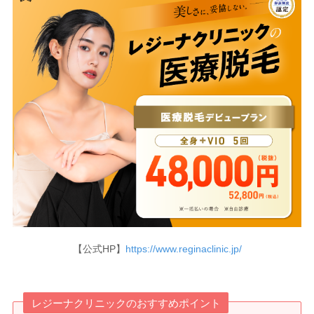
【公式HP】
https://www.reginaclinic.jp/
レジーナクリニックのおすすめポイント