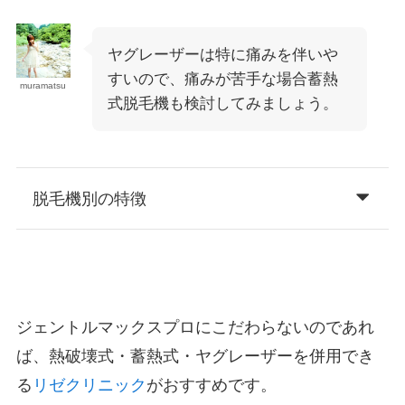
ヤグレーザーは特に痛みを伴いや
すいので、痛みが苦手な場合蓄熱
muramatsu
式脱毛機も検討してみましょう。
脱毛機別の特徴
ジェントルマックスプロにこだわらないのであれ
ば、熱破壊式・蓄熱式・ヤグレーザーを併用でき
る
リゼクリニック
がおすすめです。