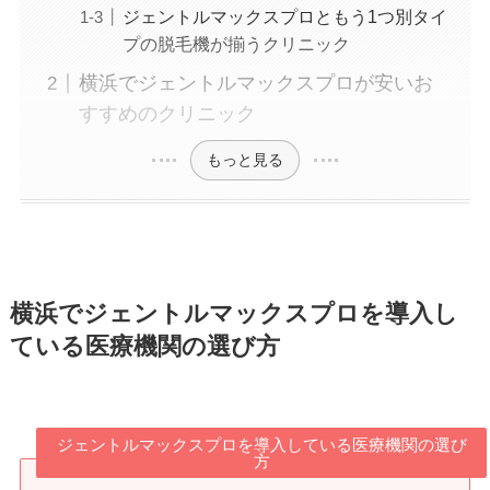
ジェントルマックスプロともう1つ別タイ
プの脱毛機が揃うクリニック
横浜でジェントルマックスプロが安いお
すすめのクリニック
もっと見る
横浜でジェントルマックスプロを導入し
ている医療機関の選び方
ジェントルマックスプロを導入している医療機関の選び
方