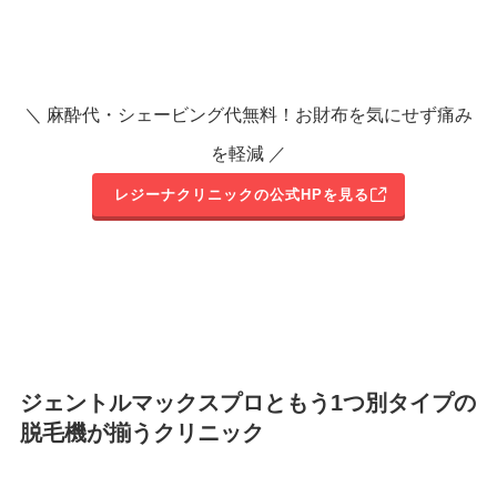
＼ 麻酔代・シェービング代無料！お財布を気にせず痛み
を軽減 ／
レジーナクリニックの公式HPを見る
ジェントルマックスプロともう1つ別タイプの
脱毛機が揃うクリニック