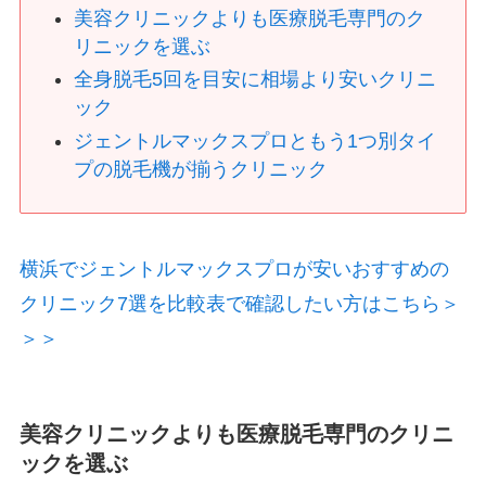
美容クリニックよりも医療脱毛専門のク
リニックを選ぶ
全身脱毛5回を目安に相場より安いクリニ
ック
ジェントルマックスプロともう1つ別タイ
プの脱毛機が揃うクリニック
横浜でジェントルマックスプロが安いおすすめの
クリニック7選を比較表で確認したい方はこちら＞
＞＞
美容クリニックよりも医療脱毛専門のクリニ
ックを選ぶ