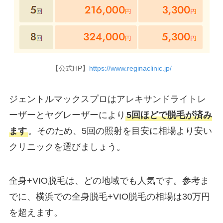
【公式HP】
https://www.reginaclinic.jp/
ジェントルマックスプロはアレキサンドライトレ
ーザーとヤグレーザーにより
5回ほどで脱毛が済み
ます
。そのため、5回の照射を目安に相場より安い
クリニックを選びましょう。
全身+VIO脱毛は、どの地域でも人気です。参考ま
でに、横浜での全身脱毛+VIO脱毛の相場は30万円
を超えます。