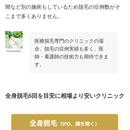
開など別の施術もしているため脱毛の症例数がそ
こまで多くありません。
医療脱毛専門のクリニックの場
合、脱毛の症例実績も多く、医
muramatsu
師・看護師の技術力も期待できま
す。
全身脱毛5回を目安に相場より安いクリニック