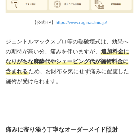
【公式HP】
https://www.reginaclinic.jp/
ジェントルマックスプロ等の熱破壊式は、効果へ
の期待が高い分、痛みを伴いますが、
追加料金に
なりがちな麻酔代やシェービング代が施術料金に
含まれる
ため、お財布を気にせず痛みに配慮した
施術が受けられます。
痛みに寄り添う丁寧なオーダーメイド照射