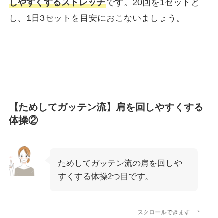
しやすくするストレッチ
です。20回を1セットと
し、1日3セットを目安におこないましょう。
【ためしてガッテン流】肩を回しやすくする
体操②
ためしてガッテン流の肩を回しや
すくする体操2つ目です。
スクロールできます