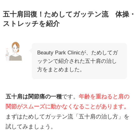
五十肩回復！ためしてガッテン流 体操・
ストレッチを紹介
Beauty Park Clinicが、ためしてガ
ッテンで紹介された五十肩の治し
方をまとめました。
五十肩は関節痛の一種
です。
年齢を重ねると肩の
関節がスムーズに動かなくなることがあります。
まずはためしてガッテン流「五十肩の治し方」を
試してみましょう。