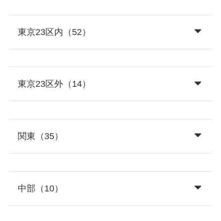
東京23区内（52）
東京23区外（14）
関東（35）
中部（10）