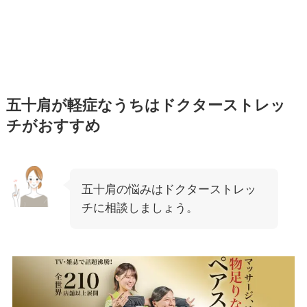
五十肩が軽症なうちはドクターストレッ
チがおすすめ
五十肩の悩みはドクターストレッ
チに相談しましょう。