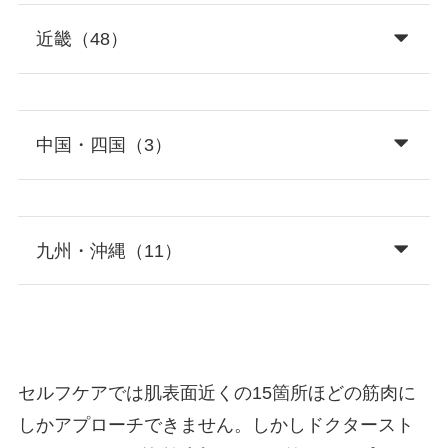
近畿（48）
中国・四国（3）
九州・沖縄（11）
セルフケアでは肌表面近くの15箇所ほどの筋肉に
しかアプローチできません。しかしドクタースト