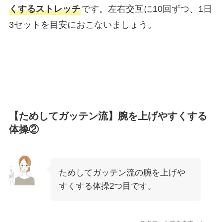
くするストレッチ
です。左右交互に10回ずつ、1日
3セットを目安におこないましょう。
【ためしてガッテン流】腕を上げやすくする
体操②
ためしてガッテン流の腕を上げや
すくする体操2つ目です。