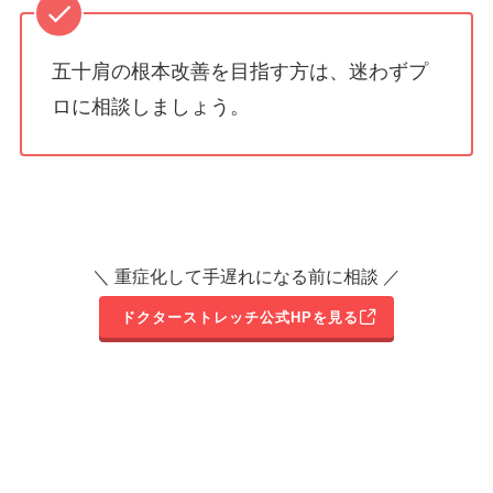
五十肩の根本改善を目指す方は、迷わずプ
ロに相談しましょう。
＼ 重症化して手遅れになる前に相談 ／
ドクターストレッチ公式HPを見る