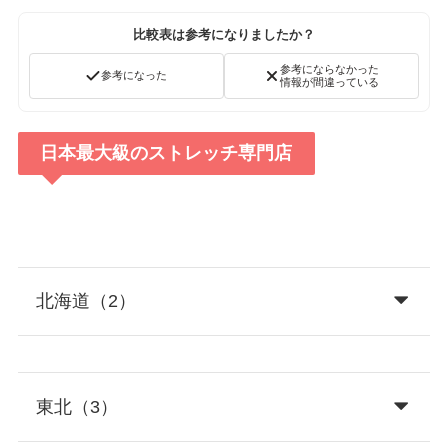
比較表は参考になりましたか？
参考にならなかった
参考になった
情報が間違っている
日本最大級のストレッチ専門店
北海道（2）
東北（3）