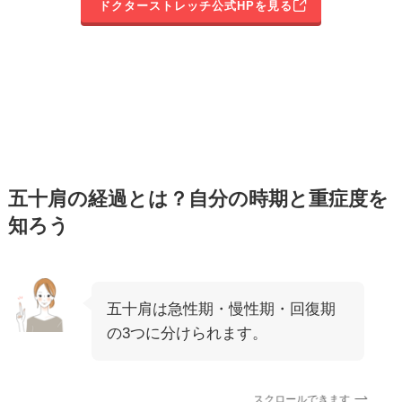
ドクターストレッチ公式HPを見る
五十肩の経過とは？自分の時期と重症度を
知ろう
五十肩は急性期・慢性期・回復期
の3つに分けられます。
スクロールできます