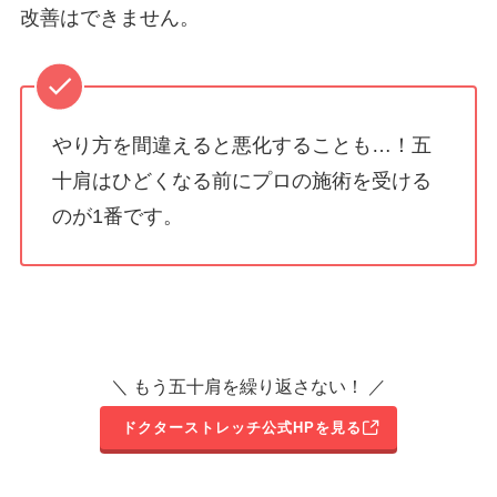
改善はできません。
やり方を間違えると悪化することも…！五
十肩はひどくなる前にプロの施術を受ける
のが1番です。
＼ もう五十肩を繰り返さない！ ／
ドクターストレッチ公式HPを見る