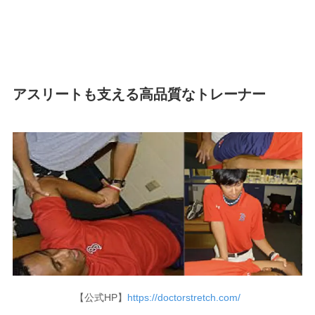
アスリートも支える高品質なトレーナー
【公式HP】
https://doctorstretch.com/