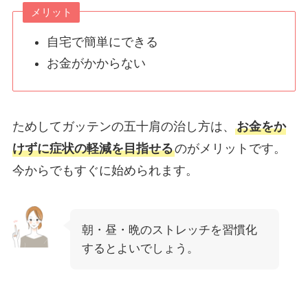
メリット
自宅で簡単にできる
お金がかからない
ためしてガッテンの五十肩の治し方は、
お金をか
けずに症状の軽減を目指せる
のがメリットです。
今からでもすぐに始められます。
朝・昼・晩のストレッチを習慣化
するとよいでしょう。