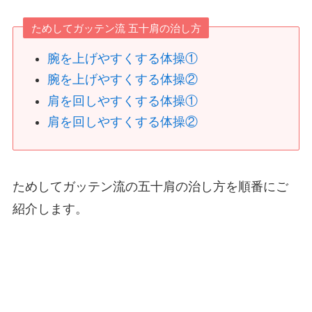
ためしてガッテン流 五十肩の治し方
腕を上げやすくする体操①
腕を上げやすくする体操②
肩を回しやすくする体操①
肩を回しやすくする体操②
ためしてガッテン流の五十肩の治し方を順番にご
紹介します。