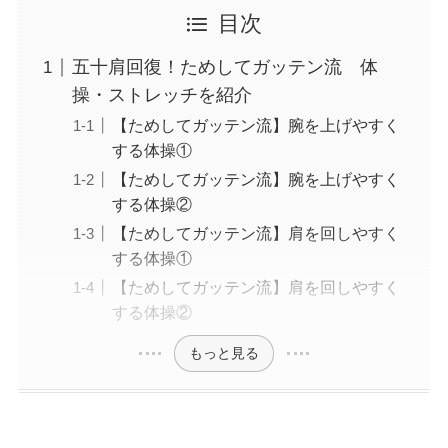
目次
五十肩回復！ためしてガッテン流 体
操・ストレッチを紹介
【ためしてガッテン流】腕を上げやすく
する体操①
【ためしてガッテン流】腕を上げやすく
する体操②
【ためしてガッテン流】肩を回しやすく
する体操①
【ためしてガッテン流】肩を回しやすく
する体操②
もっと見る