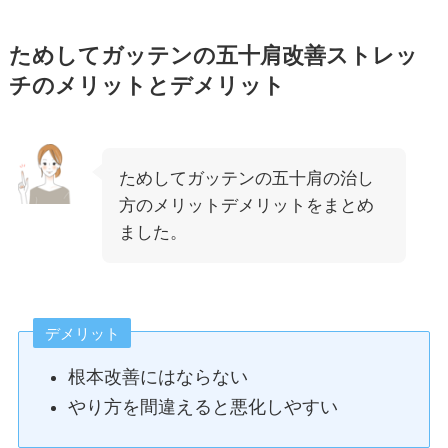
ためしてガッテンの五十肩改善ストレッ
チのメリットとデメリット
ためしてガッテンの五十肩の治し
方のメリットデメリットをまとめ
ました。
デメリット
根本改善にはならない
やり方を間違えると悪化しやすい