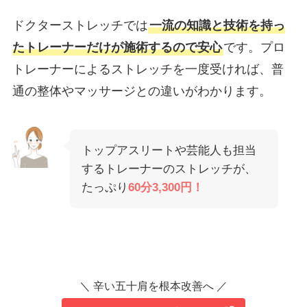
ドクターストレッチでは
一流の知識と技術を持っ
たトレーナーだけが施術するので安心
です。プロ
トレーナーによるストレッチを一度受ければ、普
通の整体やマッサージとの違いがわかります。
トップアスリートや芸能人も担当
するトレーナーのストレッチが、
たっぷり
60分3,300円！
＼ 辛い五十肩を根本改善へ ／