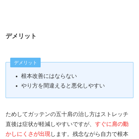
デメリット
デメリット
根本改善にはならない
やり方を間違えると悪化しやすい
ためしてガッテンの五十肩の治し方はストレッチ
直後は症状が軽減しやすいですが、
すぐに肩の動
かしにくさが出現
します。残念ながら自力で根本