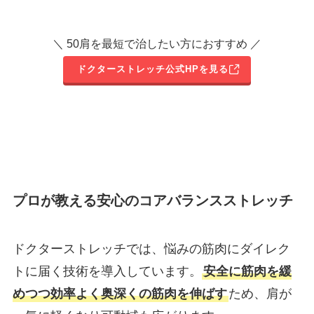
＼ 50肩を最短で治したい方におすすめ ／
ドクターストレッチ公式HPを見る
プロが教える安心のコアバランスストレッチ
ドクターストレッチでは、悩みの筋肉にダイレク
トに届く技術を導入しています。
安全に筋肉を緩
めつつ効率よく奥深くの筋肉を伸ばす
ため、肩が