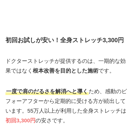
初回お試しが安い！全身ストレッチ3,300円
ドクターストレッチが提供するのは、一期的な効
果ではなく
根本改善を目的とした施術
です。
一度で肩のだるさを解消へと導く
ため、感動のビ
フォーアフターから定期的に受ける方が続出して
います。55万人以上が利用した全身ストレッチは
初回3,300円
の安さです。