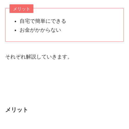
メリット
自宅で簡単にできる
お金がかからない
それぞれ解説していきます。
メリット