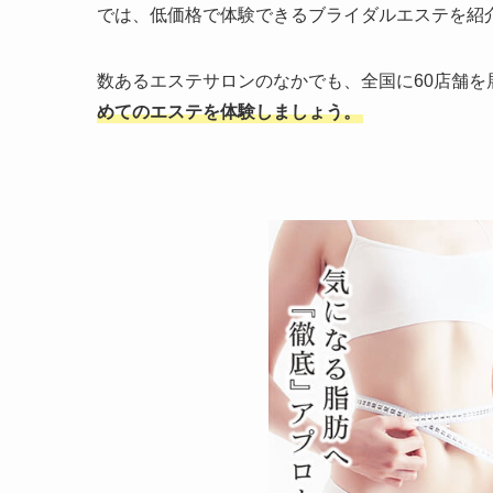
では、低価格で体験できるブライダルエステを紹
数あるエステサロンのなかでも、全国に60店舗を
めてのエステを体験しましょう。