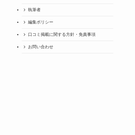
執筆者
編集ポリシー
口コミ掲載に関する方針・免責事項
お問い合わせ