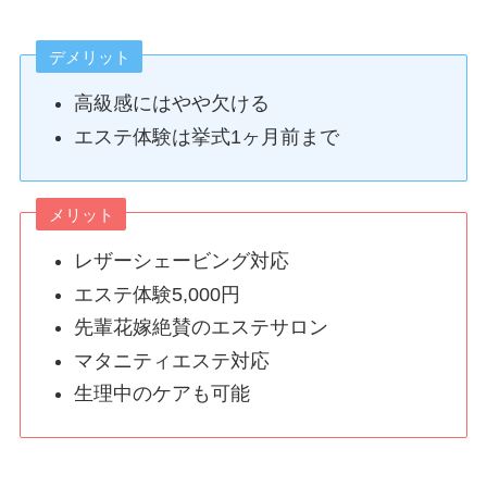
デメリット
高級感にはやや欠ける
エステ体験は挙式1ヶ月前まで
メリット
レザーシェービング対応
エステ体験5,000円
先輩花嫁絶賛のエステサロン
マタニティエステ対応
生理中のケアも可能