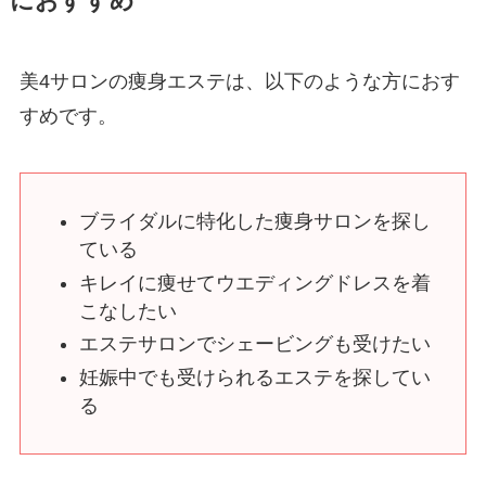
におすすめ
美4サロンの痩身エステは、以下のような方におす
すめです。
ブライダルに特化した痩身サロンを探し
ている
キレイに痩せてウエディングドレスを着
こなしたい
エステサロンでシェービングも受けたい
妊娠中でも受けられるエステを探してい
る