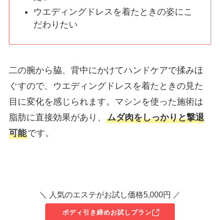
ウエディングドレスを着たときの姿にこ
だわりたい
二の腕から脇、背中にかけてハンドケアで揉みほ
ぐすので、ウエディングドレスを着たときの見た
目に変化を感じられます。マシンを使った施術は
脂肪に直接効果があり、
ムダ肉をしっかりと撃退
可能
です。
＼ 人気のエステがお試し価格5,000円 ／
ボディ引き締めお試しプラン