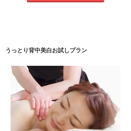
うっとり背中美白お試しプラン