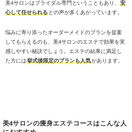
美4サロンはブライダル専門ということもあり、
安
心して任せられる
との声が多くあがっています。
悩みに寄り添ったオーダーメイドのプランを提案
してもらえるのも、美4サロンのエステで効果を実
感しやすい秘訣でしょう。エステの結果に満足し
た方には
挙式後限定のプランも人気
があります。
美4サロンの痩身エステコースはこんな人