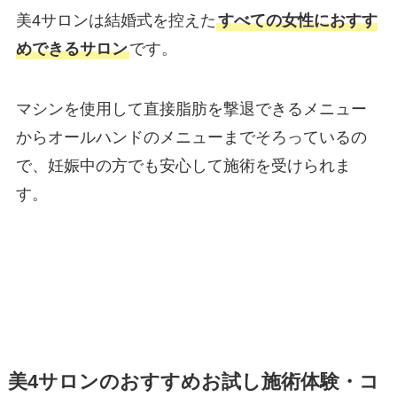
美4サロンは結婚式を控えた
すべての女性におすす
めできるサロン
です。
マシンを使用して直接脂肪を撃退できるメニュー
からオールハンドのメニューまでそろっているの
で、妊娠中の方でも安心して施術を受けられま
す。
美4サロンのおすすめお試し施術体験・コ