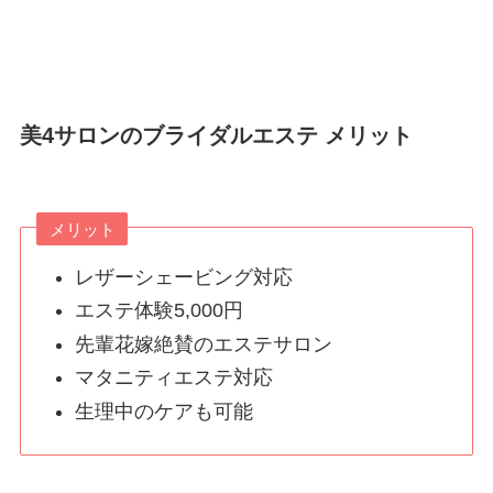
美4サロンのブライダルエステ メリット
メリット
レザーシェービング対応
エステ体験5,000円
先輩花嫁絶賛のエステサロン
マタニティエステ対応
生理中のケアも可能