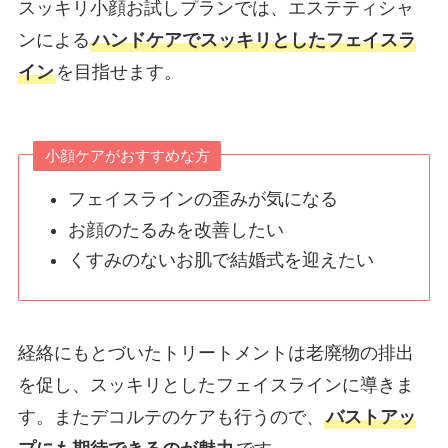
スッキリ小顔お試しプランでは、エステティシャ
ンによる
ハンドケアでスッキリとしたフェイスラ
イン
を目指せます。
小顔ケアがおすすめな方
フェイスラインの歪みが気になる
お顔のたるみを改善したい
くすみのないお肌で結婚式を迎えたい
経絡にもとづいたトリートメントは老廃物の排出
を促し、スッキリとしたフェイスラインに導きま
す。またデコルテのケアも行うので、
バストアッ