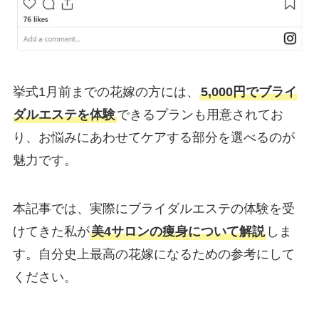
挙式1月前までの花嫁の方には、
5,000円でブライ
ダルエステを体験
できるプランも用意されてお
り、お悩みにあわせてケアする部分を選べるのが
魅力です。
本記事では、実際にブライダルエステの体験を受
けてきた私が
美4サロンの痩身について解説
しま
す。自分史上最高の花嫁になるための参考にして
ください。