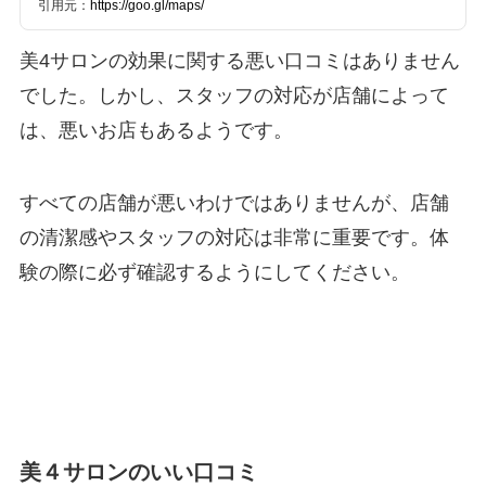
引用元：
https://goo.gl/maps/
美4サロンの効果に関する悪い口コミはありません
でした。しかし、スタッフの対応が店舗によって
は、悪いお店もあるようです。
すべての店舗が悪いわけではありませんが、店舗
の清潔感やスタッフの対応は非常に重要です。体
験の際に必ず確認するようにしてください。
美４サロンのいい口コミ