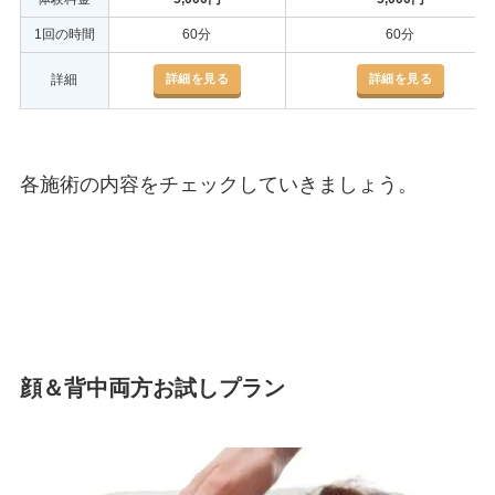
1回の時間
60分
60分
詳細を見る
詳細を見る
詳細
各施術の内容をチェックしていきましょう。
顔＆背中両方お試しプラン