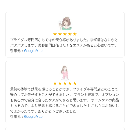
ブライダル専門店ならではの安心感がありました。挙式前はなにかと
バタバタします。美容部門は任せた！なエステがあると心強いです。
引用元：
GoogleMap
最初の体験で効果を感じることができ、ブライダル専門店とのことで
安心してお任せすることができました。 プランも豊富で、オプション
もあるので自分に合ったケアができると思います。 ホームケアの商品
もあるので、より効果を感じることができました！ こちらにお願いし
てよかったです。ありがとうございました！
引用元：
GoogleMap