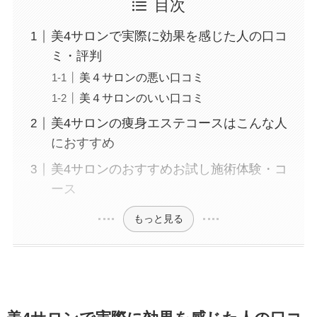
目次
美4サロンで実際に効果を感じた人の口コ
ミ・評判
美４サロンの悪い口コミ
美４サロンのいい口コミ
美4サロンの痩身エステコースはこんな人
におすすめ
美4サロンのおすすめお試し施術体験・コ
ース
もっと見る