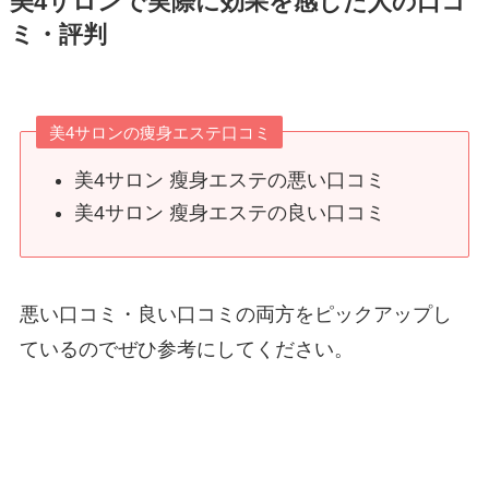
美4サロンで実際に効果を感じた人の口コ
ミ・評判
美4サロンの痩身エステ口コミ
美4サロン 瘦身エステの悪い口コミ
美4サロン 瘦身エステの良い口コミ
悪い口コミ・良い口コミの両方をピックアップし
ているのでぜひ参考にしてください。