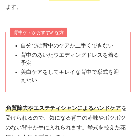
ます。
背中ケアがおすすめな方
自分では背中のケアが上手くできない
背中のあいたウエディングドレスを着る
予定
美白ケアをしてキレイな背中で挙式を迎
えたい
角質除去やエステティシャンによるハンドケア
を
受けられるので、気になる背中の赤味やボツボツ
のない背中が手に入れられます。挙式を控えた花