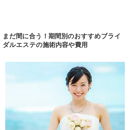
まだ間に合う！期間別のおすすめブライ
ダルエステの施術内容や費用