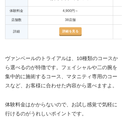
体験料金
4,900円～
店舗数
38店舗
詳細を見る
詳細
ヴァンベールのトライアルは、10種類のコースか
ら選べるのが特徴です。フェイシャルや二の腕を
集中的に施術するコース、マタニティ専用のコー
スなど、お客様に合わせた内容から選べますよ。
体験料金はかからないので、お試し感覚で気軽に
行けるのがうれしいポイントです。