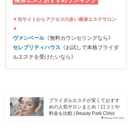
▼当サイトからアクセスの多い痩身エステサロン
▼
ヴァンベール
《無料カウンセリングなら》
セレブリティハウス
《お試しで本格ブライダ
ルエステを受けたいなら》
ブライダルエステが安くておすす
めの人気サロンまとめ！口コミや
料金を比較 | Beauty Park Clinic
Beauty Park Clinic