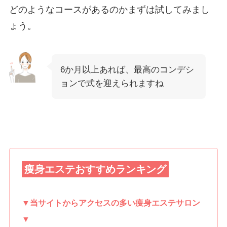
どのようなコースがあるのかまずは試してみまし
ょう。
6か月以上あれば、最高のコンデシ
ョンで式を迎えられますね
痩身エステおすすめランキング
▼当サイトからアクセスの多い痩身エステサロン
▼