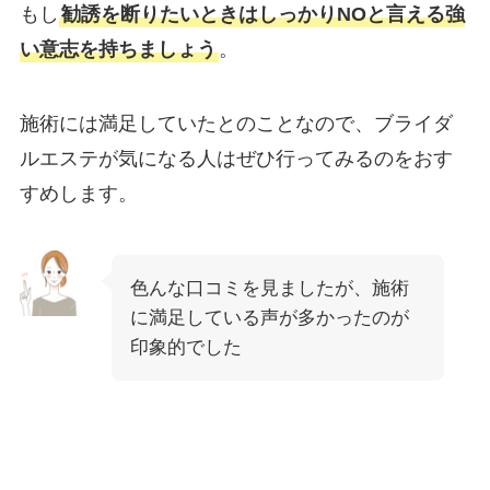
もし
勧誘を断りたいときはしっかりNOと言える強
い意志を持ちましょう
。
施術には満足していたとのことなので、ブライダ
ルエステが気になる人はぜひ行ってみるのをおす
すめします。
色んな口コミを見ましたが、施術
に満足している声が多かったのが
印象的でした