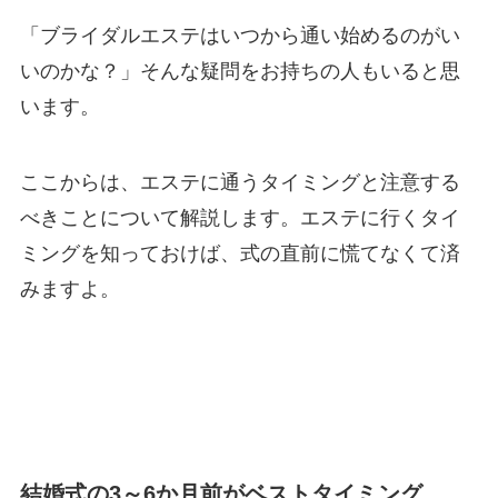
「ブライダルエステはいつから通い始めるのがい
いのかな？」そんな疑問をお持ちの人もいると思
います。
ここからは、エステに通うタイミングと注意する
べきことについて解説します。エステに行くタイ
ミングを知っておけば、式の直前に慌てなくて済
みますよ。
結婚式の3～6か月前がベストタイミング