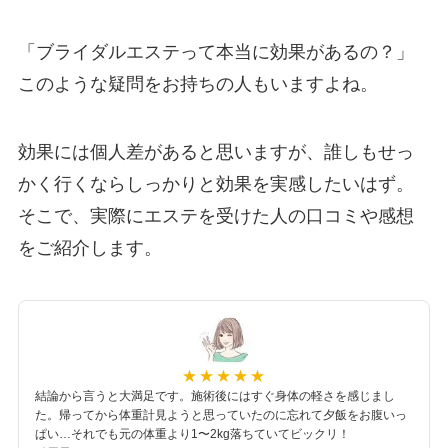
「ブライダルエステって本当に効果があるの？」
このような疑問をお持ちの人もいますよね。
効果には個人差があると思いますが、誰しもせっ
かく行くならしっかりと効果を実感したいはず。
そこで、実際にエステを受けた人の口コミや感想
をご紹介します。
結論から言うと大満足です。施術後にはすぐ身体の軽さを感じまし
た。帰ってから体重計見ようと思っていたのに忘れて夕飯をお腹いっ
ぱい…それでも元の体重より1〜2kg落ちていてビックリ！