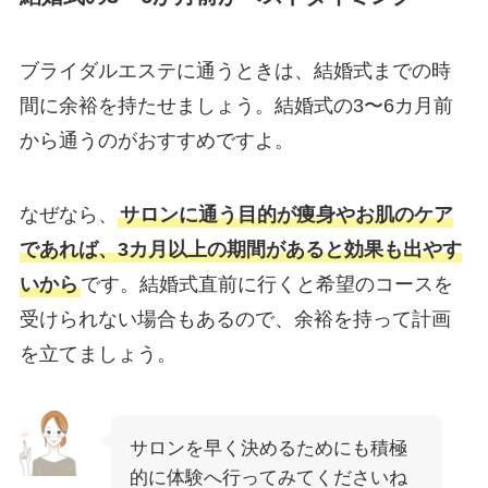
ブライダルエステに通うときは、結婚式までの時
間に余裕を持たせましょう。結婚式の3〜6カ月前
から通うのがおすすめですよ。
なぜなら、
サロンに通う目的が痩身やお肌のケア
であれば、3カ月以上の期間があると効果も出やす
いから
です。結婚式直前に行くと希望のコースを
受けられない場合もあるので、余裕を持って計画
を立てましょう。
サロンを早く決めるためにも積極
的に体験へ行ってみてくださいね