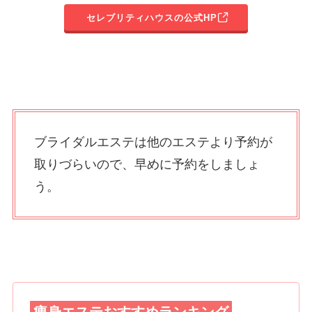
セレブリティハウスの公式HP
ブライダルエステは他のエステより予約が
取りづらいので、早めに予約をしましょ
う。
痩身エステおすすめランキング