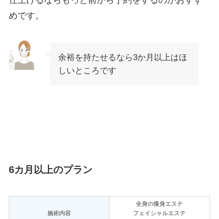
めです。
余裕を持たせるなら3か月以上はほ
しいところです
6カ月以上のプラン
全身の痩身エステ
施術内容
フェイシャルエステ