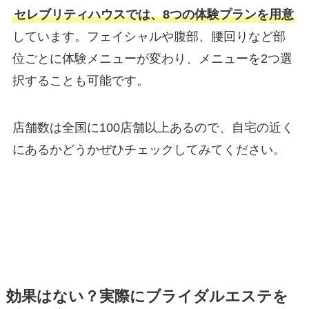
セレブリティハウスでは、8つの体験プランを用意
しています。フェイシャルや腹部、腰回りなど部
位ごとに体験メニューが変わり、メニューを2つ選
択することも可能です。
店舗数は全国に100店舗以上あるので、自宅の近く
にあるかどうかぜひチェックしてみてください。
効果はない？実際にブライダルエステを