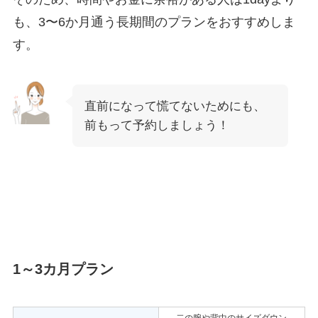
も、3〜6か月通う長期間のプランをおすすめしま
す。
直前になって慌てないためにも、
前もって予約しましょう！
1～3カ月プラン