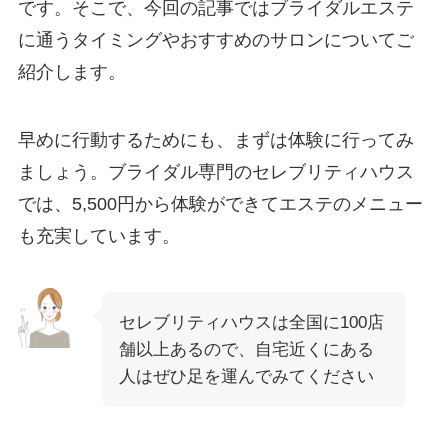
です。そこで、今回の記事ではブライダルエステ
に通うタイミングやおすすめのサロンについてご
紹介します。
早めに行動するためにも、まずは体験に行ってみ
ましょう。ブライダル専門のセレブリティハウス
では、5,500円から体験ができてエステのメニュー
も充実しています。
セレブリティハウスは全国に100店
舗以上あるので、自宅近くにある
人はぜひ足を運んでみてください