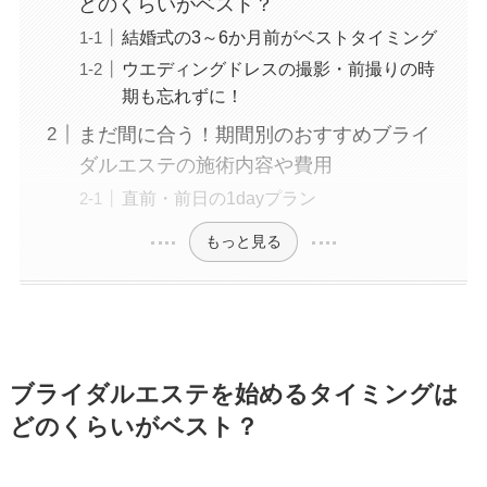
どのくらいがベスト？
結婚式の3～6か月前がベストタイミング
ウエディングドレスの撮影・前撮りの時
期も忘れずに！
まだ間に合う！期間別のおすすめブライ
ダルエステの施術内容や費用
直前・前日の1dayプラン
もっと見る
ブライダルエステを始めるタイミングは
どのくらいがベスト？