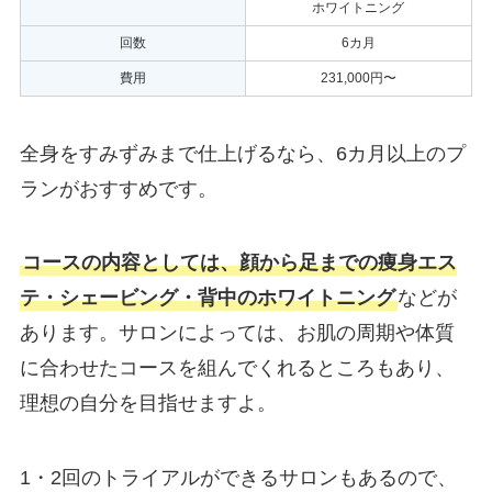
ホワイトニング
回数
6カ月
費用
231,000円〜
全身をすみずみまで仕上げるなら、6カ月以上のプ
ランがおすすめです。
コースの内容としては、顔から足までの痩身エス
テ・シェービング・背中のホワイトニング
などが
あります。サロンによっては、お肌の周期や体質
に合わせたコースを組んでくれるところもあり、
理想の自分を目指せますよ。
1・2回のトライアルができるサロンもあるので、