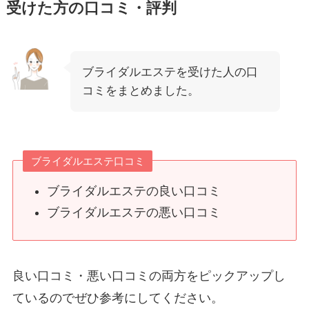
受けた方の口コミ・評判
ブライダルエステを受けた人の口
コミをまとめました。
ブライダルエステ口コミ
ブライダルエステの良い口コミ
ブライダルエステの悪い口コミ
良い口コミ・悪い口コミの両方をピックアップし
ているのでぜひ参考にしてください。