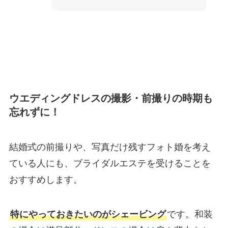
ウエディングドレスの撮影・前撮りの時期も
忘れずに！
結婚式の前撮りや、写真だけ残すフォト婚を考え
ている人にも、ブライダルエステを受けることを
おすすめします。
特にやっておきたいのがシェービング
です。和装