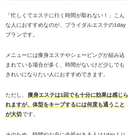
「忙しくてエステに行く時間が取れない！」こん
な人におすすめなのが、ブライダルエステの1day
プランです。
メニューには痩身エステやシェービングが組み込
まれている場合が多く、時間がないけど少しでも
きれいになりたい人におすすめできます。
ただし、
痩身エステは1回でも十分に効果は感じら
れますが、体型をキープするには何度も通うこと
が大切
です。
そのため、時間やお金に余裕がある人は1dayより