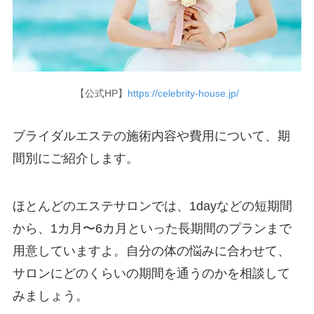
【公式HP】
https://celebrity-house.jp/
ブライダルエステの施術内容や費用について、期
間別にご紹介します。
ほとんどのエステサロンでは、1dayなどの短期間
から、1カ月〜6カ月といった長期間のプランまで
用意していますよ。自分の体の悩みに合わせて、
サロンにどのくらいの期間を通うのかを相談して
みましょう。