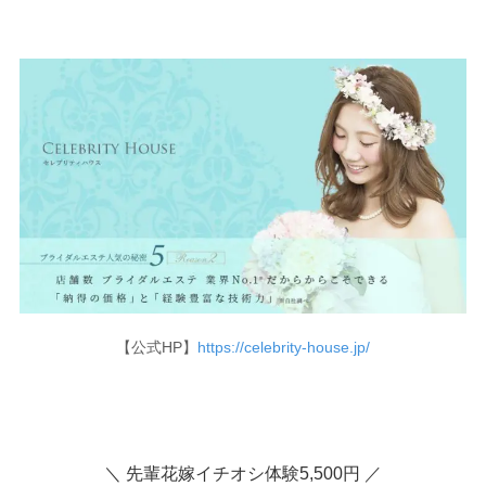
【公式HP】
https://celebrity-house.jp/
＼ 先輩花嫁イチオシ体験5,500円 ／