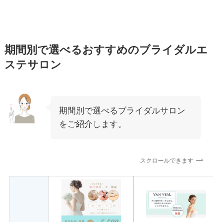
期間別で選べるおすすめのブライダルエ
ステサロン
期間別で選べるブライダルサロン
をご紹介します。
スクロールできます