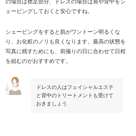
の場合は襟足部分、ドレスの場合は肩や背中をシ
ェービングしておくと安心ですね。
シェービングをすると肌がワントーン明るくな
り、お化粧のノリも良くなります。最高の状態を
写真に残すためにも、前撮りの日に合わせて日程
を組むのがおすすめです。
ドレスの人はフェイシャルエステ
と背中のトリートメントも受けて
おきましょう