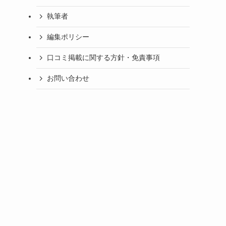
執筆者
編集ポリシー
口コミ掲載に関する方針・免責事項
お問い合わせ