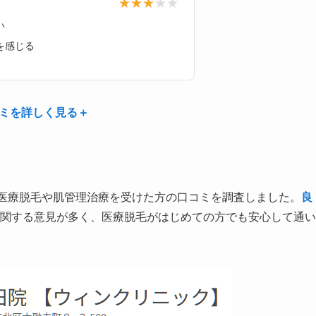
い
を感じる
ミを詳しく見る＋
医療脱毛や肌管理治療を受けた方の口コミを調査しました。
良
関する意見が多く、医療脱毛がはじめての方でも安心して通い