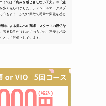
口コミでは「
痛みを感じさせない工夫
」や「
施
が多く見られました。ジェントルマックスプ
る方も多く、少ない回数で毛量の変化を感じ
機能による痛みへの配慮
、
スタッフの親切な
。医療脱毛がはじめての方でも、不安を相談
クとして評価されています。