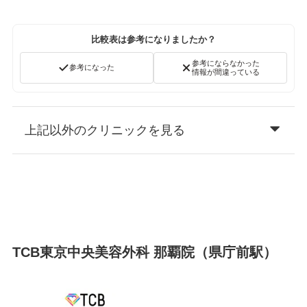
比較表は参考になりましたか？
参考にならなかった
参考になった
情報が間違っている
上記以外のクリニックを見る
TCB東京中央美容外科 那覇院（県庁前駅）