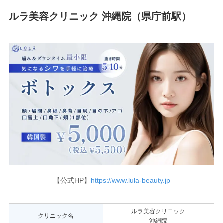
ルラ美容クリニック 沖縄院（県庁前駅）
【公式HP】
https://www.lula-beauty.jp
ルラ美容クリニック
クリニック名
沖縄院