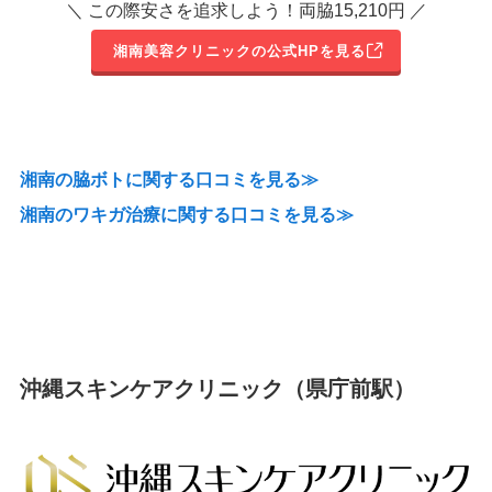
＼ この際安さを追求しよう！両脇15,210円 ／
湘南美容クリニックの公式HPを見る
湘南の脇ボトに関する口コミを見る≫
湘南のワキガ治療に関する口コミを見る≫
沖縄スキンケアクリニック（県庁前駅）