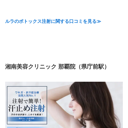
ルラのボトックス注射に関する口コミを見る≫
湘南美容クリニック 那覇院（県庁前駅）