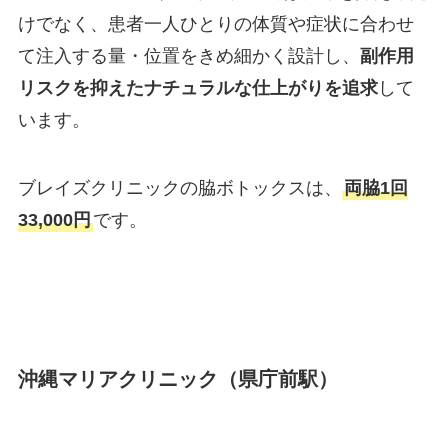
けでなく、患者一人ひとりの体質や症状に合わせ
て注入する量・位置をきめ細かく設計し、
副作用
リスクを抑えたナチュラルな仕上がりを追求
して
います。
ブレイズクリニックの脇ボトックスは、
両脇1回
33,000円
です。
沖縄マリアクリニック（県庁前駅）