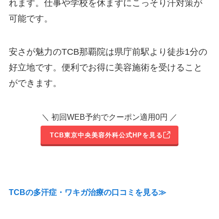
れます。仕事や学校を休まずにこっそり汗対策が
可能です。
安さが魅力のTCB那覇院は県庁前駅より徒歩1分の
好立地です。便利でお得に美容施術を受けること
ができます。
＼ 初回WEB予約でクーポン適用0円 ／
TCB東京中央美容外科公式HPを見る
TCBの多汗症・ワキガ治療の口コミを見る≫