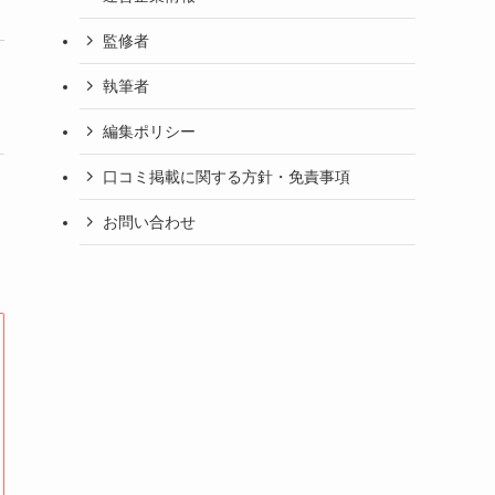
監修者
執筆者
編集ポリシー
口コミ掲載に関する方針・免責事項
お問い合わせ