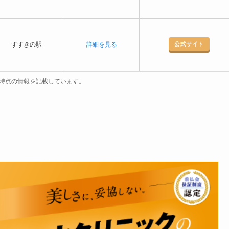
公式サイト
すすきの駅
詳細を見る
3月時点の情報を記載しています。