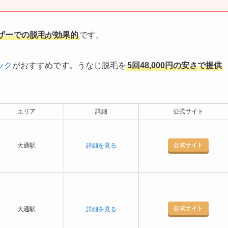
ザーでの脱毛が効果的
です。
ック
がおすすめです。うなじ脱毛を
5回48,000円の安さで提供
エリア
詳細
公式サイト
公式サイト
大通駅
詳細を見る
公式サイト
大通駅
詳細を見る