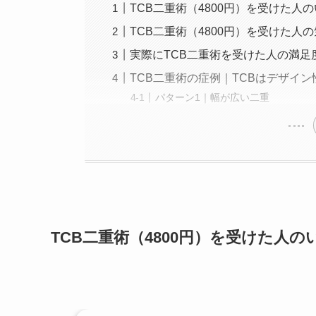
TCB二重術（4800円）を受けた人
TCB二重術（4800円）を受けた人
実際にTCB二重術を受けた人の満足度
TCB二重術の症例｜TCBはデザイ
パターン1｜幅が広い二重
TCB二重術（4800円）を受けた人