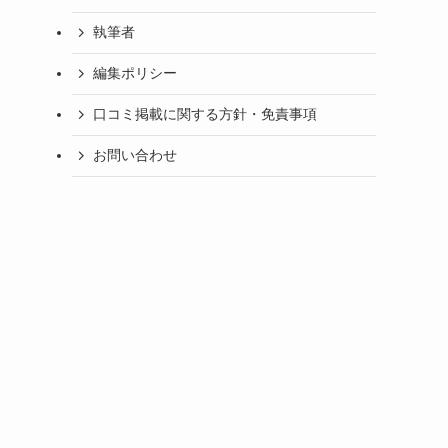
執筆者
編集ポリシー
口コミ掲載に関する方針・免責事項
お問い合わせ