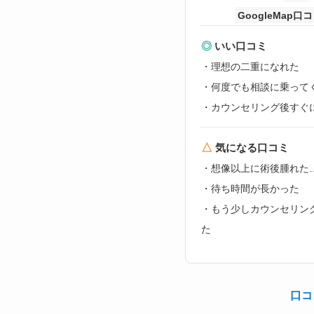
GoogleMap口
◎
いい口コミ
・理想の二重になれた
・何度でも相談に乗って
・カウンセリング後すぐ
△
気になる口コミ
・想像以上に術後腫れた
・待ち時間が長かった
・もう少しカウンセリン
た
口コ