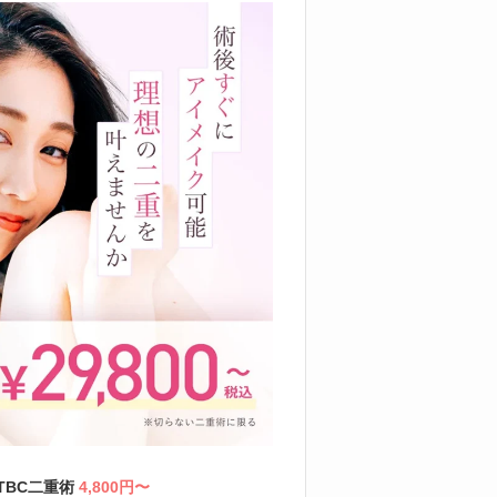
TBC二重術
4,800円〜