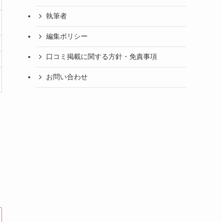
執筆者
編集ポリシー
口コミ掲載に関する方針・免責事項
お問い合わせ