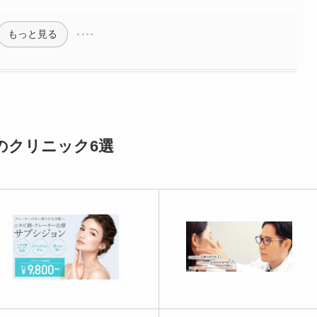
もっと見る
のクリニック6選