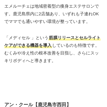
エメルーチェは地域密着型の痩身エステサロンで
す。鹿児島県内に2店舗あり、いずれも子連れOK
でママでも通いやすい環境が整っています。
「メディセル 」という
筋膜リリースとセルライト
ケアができる機器を導入
しているのも特徴です。
むくみや冷え性の根本改善を目指し、さらにスッ
キリボディへと導きます。
アン・クール【鹿児島市西田】