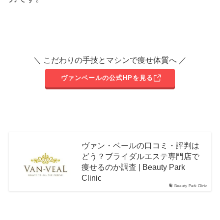
＼ こだわりの手技とマシンで痩せ体質へ ／
ヴァンベールの公式HPを見る
ヴァン・ベールの口コミ・評判は
どう？ブライダルエステ専門店で
痩せるのか調査 | Beauty Park
Clinic
Beauty Park Clinic