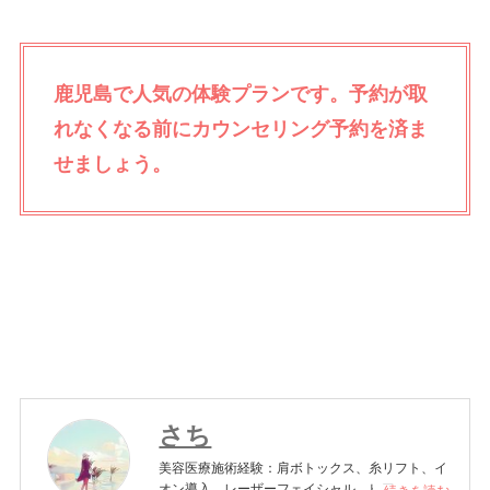
鹿児島で人気の体験プランです。
予約が取
れなくなる前にカウンセリング予約を済ま
せましょう。
さち
美容医療施術経験：肩ボトックス、糸リフト、イ
オン導入、レーザーフェイシャル、ヒアルロン酸