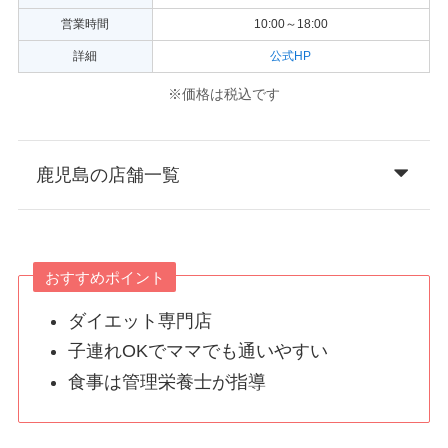
営業時間
10:00～18:00
詳細
公式HP
※価格は税込です
鹿児島の店舗一覧
おすすめポイント
ダイエット専門店
子連れOKでママでも通いやすい
食事は管理栄養士が指導