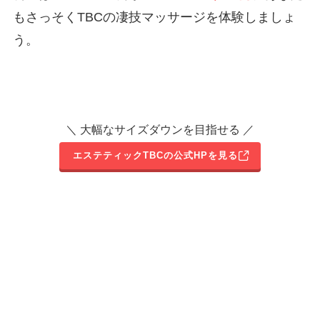
もさっそくTBCの凄技マッサージを体験しましょ
う。
＼ 大幅なサイズダウンを目指せる ／
エステティックTBCの公式HPを見る