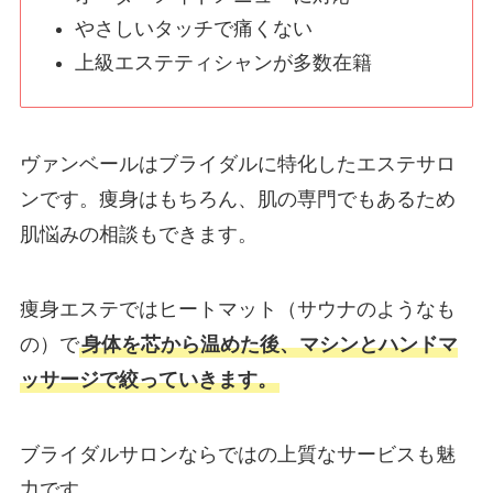
やさしいタッチで痛くない
上級エステティシャンが多数在籍
ヴァンベールはブライダルに特化したエステサロ
ンです。痩身はもちろん、肌の専門でもあるため
肌悩みの相談もできます。
痩身エステではヒートマット（サウナのようなも
の）で
身体を芯から温めた後、マシンとハンドマ
ッサージで絞っていきます。
ブライダルサロンならではの上質なサービスも魅
力です。