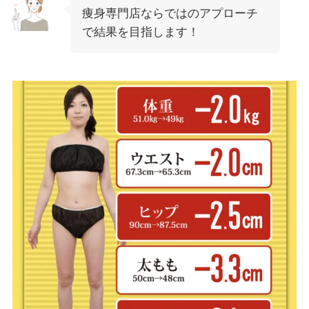
痩身専門店ならではのアプローチ
で結果を目指します！