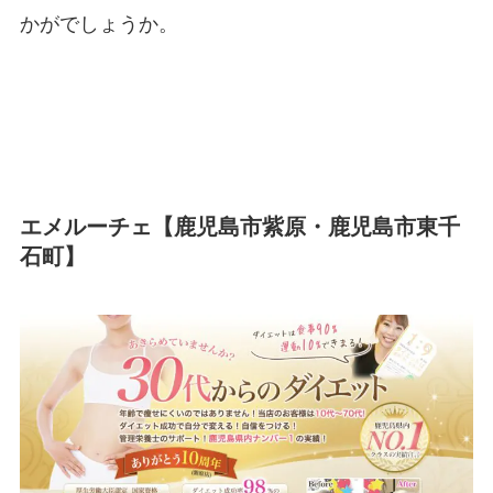
かがでしょうか。
エメルーチェ【鹿児島市紫原・鹿児島市東千
石町】