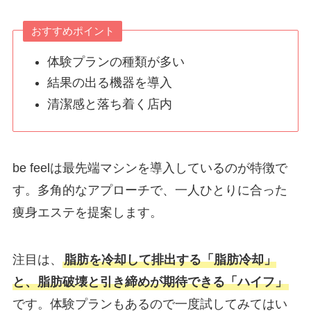
おすすめポイント
体験プランの種類が多い
結果の出る機器を導入
清潔感と落ち着く店内
be feelは最先端マシンを導入しているのが特徴で
す。多角的なアプローチで、一人ひとりに合った
痩身エステを提案します。
注目は、
脂肪を冷却して排出する「脂肪冷却」
と、脂肪破壊と引き締めが期待できる「ハイフ」
です。体験プランもあるので一度試してみてはい