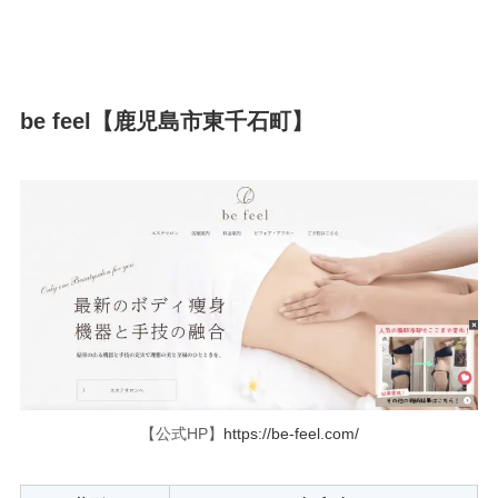
be feel【鹿児島市東千石町】
【公式HP】
https://be-feel.com/