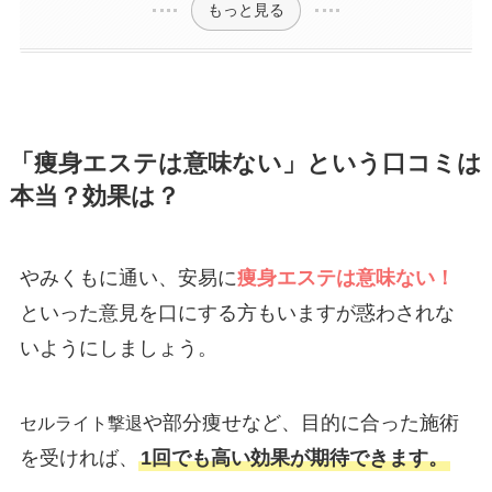
もっと見る
「痩身エステは意味ない」という口コミは
本当？効果は？
やみくもに通い、安易に
痩身エステは意味ない！
といった意見を口にする方もいますが惑わされな
いようにしましょう。
や部分痩せなど、目的に合った施術
セルライト撃退
を受ければ、
1回でも高い効果が期待できます。