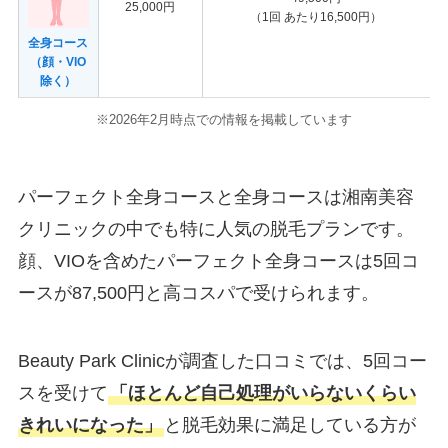
25,000円
（1回 あたり16,500円）
全身コース
（顔・VIO
除く）
※2026年2月時点での情報を掲載しています
パーフェクト全身コースと全身コースは湘南美容
クリニックの中でも特に人気の脱毛プランです。
顔、VIOを含めたパーフェクト全身コースは5回コ
ースが87,500円と高コスパで受けられます。
Beauty Park Clinicが調査した口コミでは、5回コー
スを受けて
「ほとんど自己処理がいらないくらい
きれいになった」
と脱毛効果に満足している方が