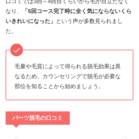
口コミでは3回～4回目くらいから毛が目立たなく
なり、
「5回コース完了時に全く気にならないくら
いきれいになった」
という声が多数見られまし
た。
毛量や毛質によって得られる脱毛効果は異
なるため、カウンセリングで脱毛が必要な
部位を知ることから始めましょう。
パーツ脱毛
の口コミ