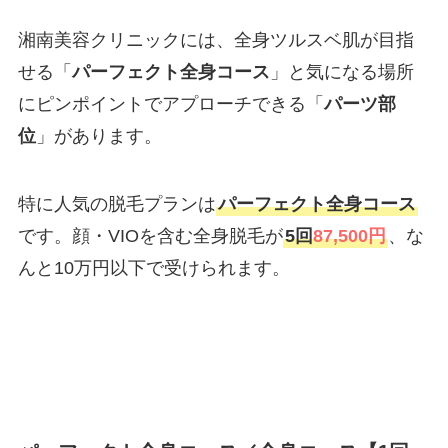
湘南美容クリニックには、全身ツルスベ肌が目指
せる「
パーフェクト全身コース
」と気になる場所
にピンポイントでアプローチできる「
パーツ部
位
」があります。
特に人気の脱毛プランは
パーフェクト全身コース
です。顔・VIOを含む全身脱毛が
5回
87,500円
、な
んと10万円以下で受けられます。