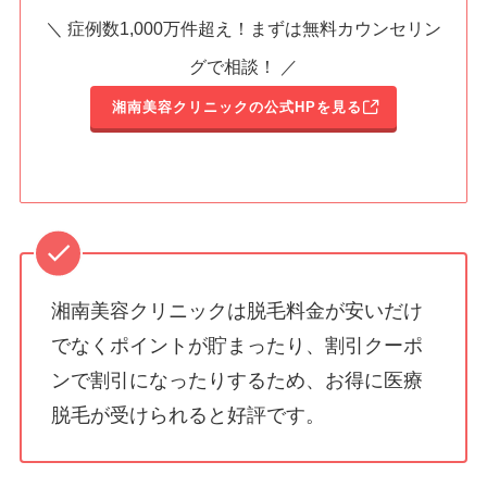
＼ 症例数1,000万件超え！まずは無料カウンセリン
グで相談！ ／
湘南美容クリニックの公式HPを見る
湘南美容クリニックは脱毛料金が安いだけ
でなくポイントが貯まったり、割引クーポ
ンで割引になったりするため、お得に医療
脱毛が受けられると好評です。