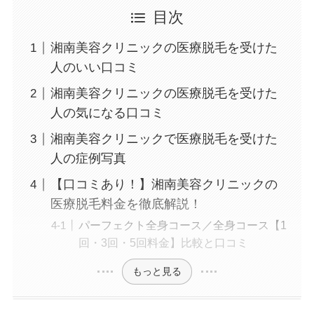
目次
湘南美容クリニックの医療脱毛を受けた
人のいい口コミ
湘南美容クリニックの医療脱毛を受けた
人の気になる口コミ
湘南美容クリニックで医療脱毛を受けた
人の症例写真
【口コミあり！】湘南美容クリニックの
医療脱毛料金を徹底解説！
パーフェクト全身コース／全身コース【1
回・3回・5回料金】比較と口コミ
もっと見る