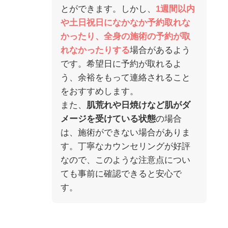
とができます。しかし、
1週間以内
や土日祝日になかなか予約取れな
かったり、全身の施術の予約が取
れなかったりする
場合があるよう
です。希望日に予約が取れるよ
う、余裕をもって連絡されること
をおすすめします。
また、
肌荒れや日焼けなど肌がダ
メージを受けている状態
の場合
は、施術ができない場合がありま
す。丁寧なカウンセリングが好評
なので、このような注意点につい
ても事前に確認できると安心で
す。