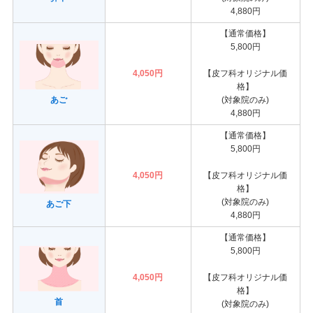
4,880円
【通常価格】
5,800円
4,050円
【皮フ科オリジナル価
格】
(対象院のみ)
あご
4,880円
【通常価格】
5,800円
4,050円
【皮フ科オリジナル価
格】
(対象院のみ)
あご下
4,880円
【通常価格】
5,800円
4,050円
【皮フ科オリジナル価
格】
首
(対象院のみ)