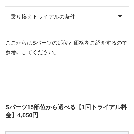
乗り換えトライアルの条件
ここからはSパーツの部位と価格をご紹介するので
参考にしてください。
Sパーツ15部位から選べる【1回トライアル料
金】4,050円