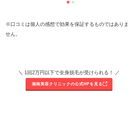
※口コミは個人の感想で効果を保証するものではありま
せん。
＼ 1回2万円以下で全身脱毛が受けられる！ ／
湘南美容クリニックの公式HPを見る