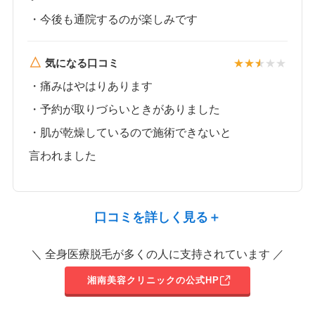
・今後も通院するのが楽しみ
です
△
気になる口コミ
・痛みはやはりあります
・予約が取りづらいときがありました
・
肌が乾燥しているので施術できないと
言われました
口コミを詳しく見る＋
＼ 全身医療脱毛が多くの人に支持されています ／
湘南美容クリニックの公式HP