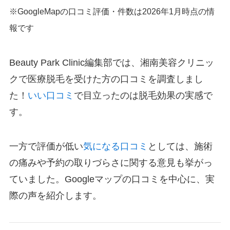
※GoogleMapの口コミ評価・件数は2026年1月時点の情
報です
Beauty Park Clinic編集部では、湘南美容クリニッ
クで医療脱毛を受けた方の口コミを調査しまし
た！
いい口コミ
で目立ったのは脱毛効果の実感で
す。
一方で評価が低い
気になる口コミ
としては、施術
の痛みや予約の取りづらさに関する意見も挙がっ
ていました。Googleマップの口コミを中心に、実
際の声を紹介します。