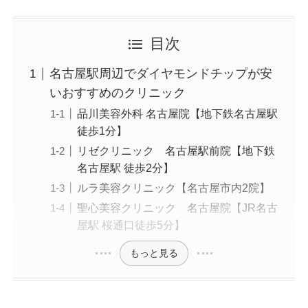
ワイトニング、シミ取り
目次
名古屋駅周辺でダイヤモンドチップが安
いおすすめのクリニック
品川美容外科 名古屋院【地下鉄名古屋駅
徒歩1分】
リゼクリニック 名古屋駅前院【地下鉄
名古屋駅 徒歩2分】
ルラ美容クリニック【名古屋市内2院】
聖心美容クリニック 名古屋院【JR名古
屋駅 桜通口徒歩5分】
もっと見る