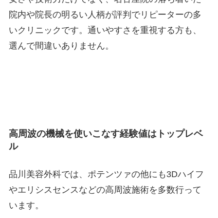
院内や院長の明るい人柄が評判でリピーターの多
いクリニックです。通いやすさを重視する方も、
選んで間違いありません。
高周波の機械を使いこなす経験値はトップレベ
ル
品川美容外科では、ポテンツァの他にも3Dハイフ
やエリシスセンスなどの高周波施術を多数行って
います。