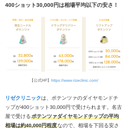
400ショット30,000円は相場平均以下の安さ！
【公式HP】
https://www.rizeclinic.com/
リゼクリニック
は、ポテンツァのダイヤモンドチ
ップが400ショット30,000円で受けられます。名古
屋で受ける
ポテンツァダイヤモンドチップの平均
相場は約40,000円程度
なので、相場を下回る安さ