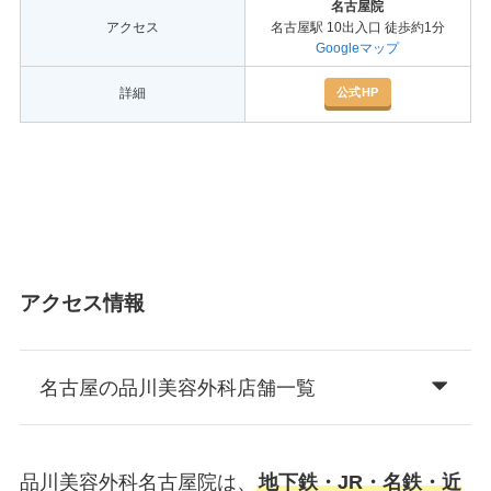
名古屋院
アクセス
名古屋駅 10出入口 徒歩約1分
Googleマップ
公式HP
詳細
アクセス情報
名古屋の品川美容外科店舗一覧
品川美容外科名古屋院は、
地下鉄・JR・名鉄・近