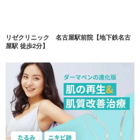
リゼクリニック 名古屋駅前院【地下鉄名古
屋駅 徒歩2分】