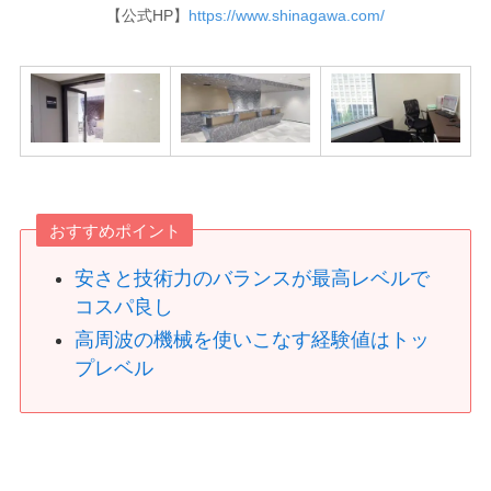
【公式HP】
https://www.shinagawa.com/
おすすめポイント
安さと技術力のバランスが最高レベルで
コスパ良し
高周波の機械を使いこなす経験値はトッ
プレベル