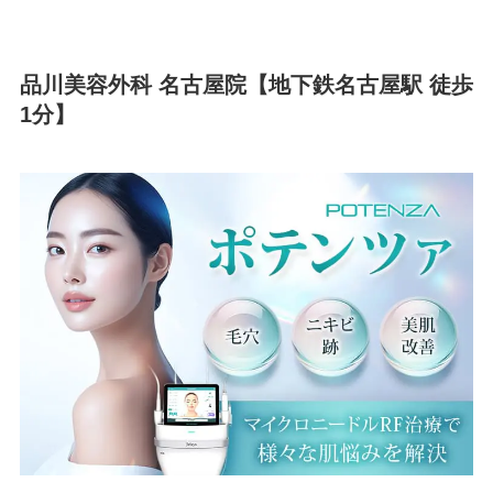
品川美容外科 名古屋院【地下鉄名古屋駅 徒歩
1分】