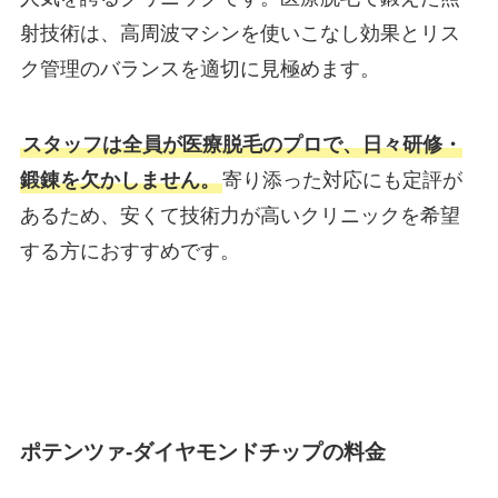
射技術は、高周波マシンを使いこなし効果とリス
ク管理のバランスを適切に見極めます。
スタッフは全員が医療脱毛のプロで、日々研修・
鍛錬を欠かしません。
寄り添った対応にも定評が
あるため、安くて技術力が高いクリニックを希望
する方におすすめです。
ポテンツァ-ダイヤモンドチップの料金