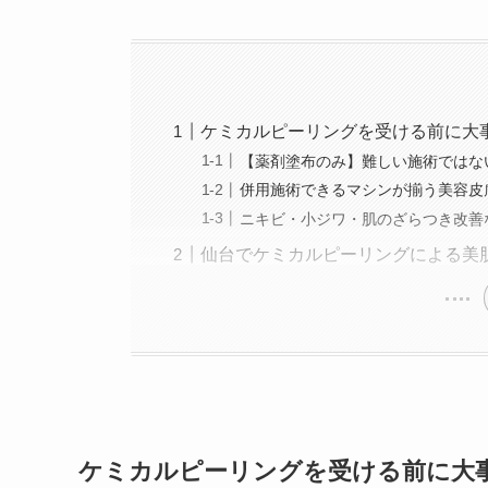
美容医療施術歴：二
ケミカルピーリングを受ける前に大
【薬剤塗布のみ】難しい施術ではな
併用施術できるマシンが揃う美容皮
ニキビ・小ジワ・肌のざらつき改善
仙台でケミカルピーリングによる美
ケミカルピーリングを受ける前に大