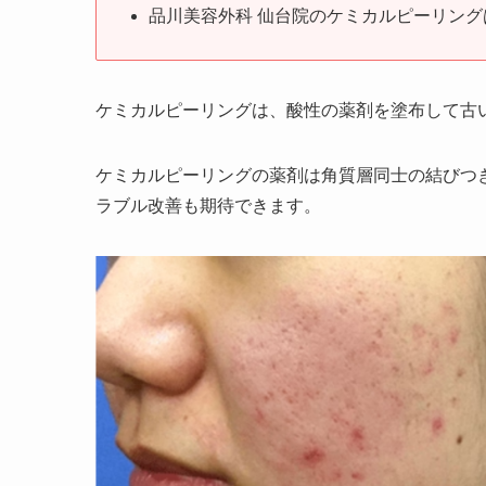
品川美容外科 仙台院のケミカルピーリングは
ケミカルピーリングは、酸性の薬剤を塗布して古
ケミカルピーリングの薬剤は角質層同士の結びつ
ラブル改善も期待できます。