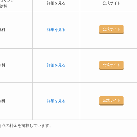
セリング
詳細を見る
公式サイト
診料
公式サイト
無料
詳細を見る
公式サイト
無料
詳細を見る
公式サイト
無料
詳細を見る
月時点の料金を掲載しています。