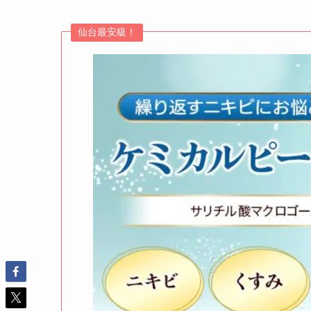
仙台最安級！