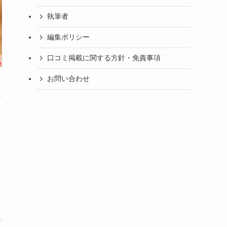
執筆者
編集ポリシー
口コミ掲載に関する方針・免責事項
お問い合わせ
良