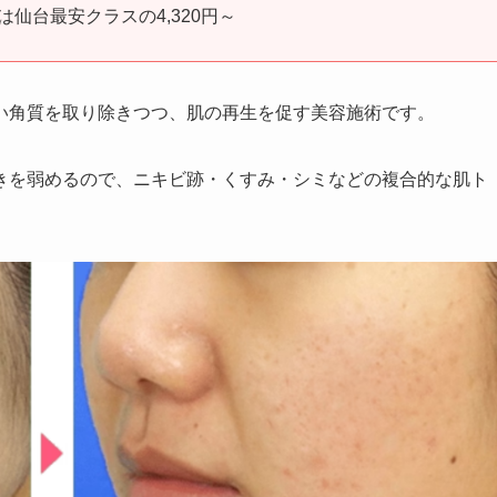
仙台最安クラスの4,320円～
い角質を取り除きつつ、肌の再生を促す美容施術です。
きを弱めるので、ニキビ跡・くすみ・シミなどの複合的な肌ト