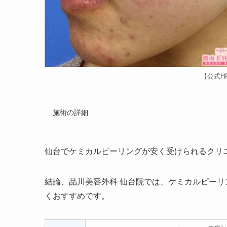
【公式H
施術の詳細
仙台でケミカルピーリングが安く受けられるクリニックをB
結論、品川美容外科 仙台院では、ケミカルピーリ
くおすすめです。