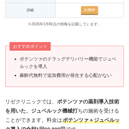
公式HP
詳細
※2026年3月時点の情報を記載しています。
おすすめポイント
ポテンツァのドラッグデリバリー機能でジュベ
ルックを導入
麻酔代無料で追加費用が発生する心配がない
リゼクリニックでは、
ポテンツァの薬剤導入技術
を用いた、ジュベルック機械打
ちの施術を受ける
ことができます。料金は
ポテンツァ＋ジュベルッ