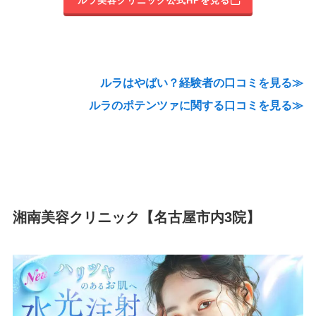
ルラ美容クリニック公式HPを見る
ルラはやばい？経験者の口コミを見る≫
ルラのポテンツァに関する口コミを見る≫
湘南美容クリニック【名古屋市内3院】