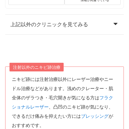
上記以外のクリニックを見てみる
注射以外のニキビ跡治療
ニキビ跡には注射治療以外にレーザー治療やニー
ドル治療などがあります。浅めのクレーター・肌
全体のザラつき・毛穴開きが気になる方は
フラク
ショナルレーザー
、凸凹のニキビ跡が気になり、
できるだけ痛みを抑えたい方には
ブレッシング
が
おすすめです。