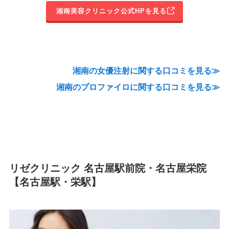
湘南美容クリニック公式HPを見る
湘南の女優注射に関する口コミを見る≫
湘南のプロファイロに関する口コミを見る≫
リゼクリニック 名古屋駅前院・名古屋栄院
【名古屋駅・栄駅】