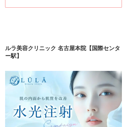
ルラ美容クリニック 名古屋本院【国際センタ
ー駅】