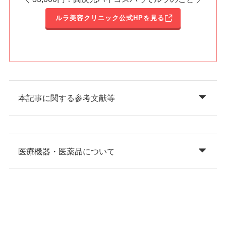
ルラ美容クリニック公式HPを見る
本記事に関する参考文献等
医療機器・医薬品について