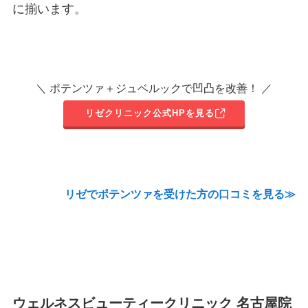
に揃います。
＼ ポテンツァ＋ジュベルックで凹凸を改善！ ／
リゼクリニック公式HPを見る
リゼでポテンツァを受けた方の口コミを見る≫
ウェルネスビューティークリニック 名古屋院