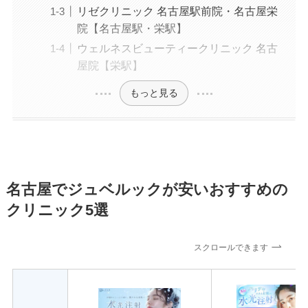
リゼクリニック 名古屋駅前院・名古屋栄
院【名古屋駅・栄駅】
ウェルネスビューティークリニック 名古
屋院【栄駅】
もっと見る
名古屋でジュベルックが安いおすすめの
クリニック5選
スクロールできます