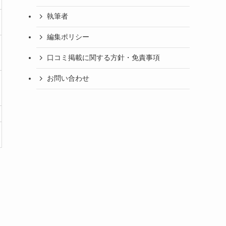
執筆者
編集ポリシー
口コミ掲載に関する方針・免責事項
お問い合わせ