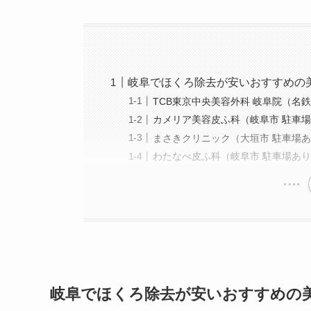
美容医療施術歴：二
岐阜でほくろ除去が安いおすすめの
TCB東京中央美容外科 岐阜院（名
カメリア美容皮ふ科（岐阜市 駐車
まさきクリニック（大垣市 駐車場
わたなべ皮ふ科（岐阜市 駐車場あ
岐阜でほくろ除去が安いおすすめの美