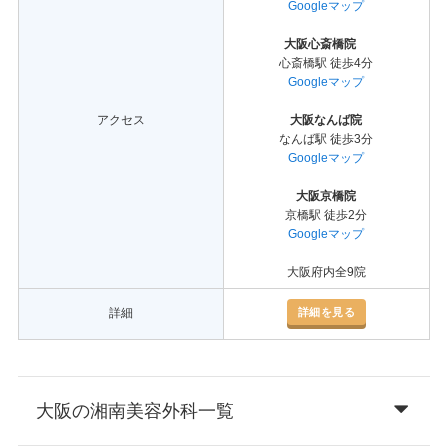
Googleマップ
大阪心斎橋院
心斎橋駅 徒歩4分
Googleマップ
アクセス
大阪なんば院
なんば駅 徒歩3分
Googleマップ
大阪京橋院
京橋駅 徒歩2分
Googleマップ
大阪府内全9院
詳細を見る
詳細
大阪の湘南美容外科一覧