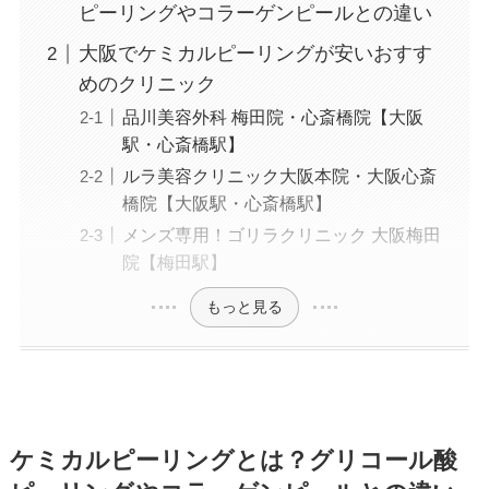
ピーリングやコラーゲンピールとの違い
大阪でケミカルピーリングが安いおすす
めのクリニック
品川美容外科 梅田院・心斎橋院【大阪
駅・心斎橋駅】
ルラ美容クリニック大阪本院・大阪心斎
橋院【大阪駅・心斎橋駅】
メンズ専用！ゴリラクリニック 大阪梅田
院【梅田駅】
もっと見る
ケミカルピーリングとは？グリコール酸