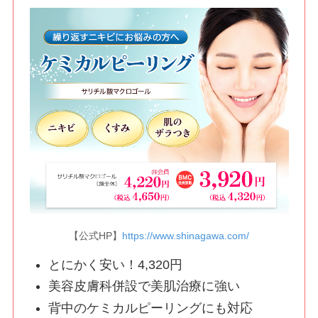
【公式HP】
https://www.shinagawa.com/
とにかく安い！4,320円
美容皮膚科併設で美肌治療に強い
背中のケミカルピーリングにも対応