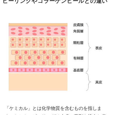
ピーリングやコラーゲンピールとの違い
「ケミカル」とは化学物質を含むものを指しま