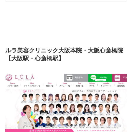
ルラ美容クリニック大阪本院・大阪心斎橋院
【大阪駅・心斎橋駅】