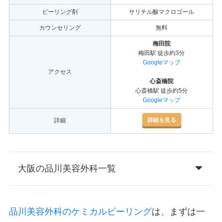
ピーリング剤
サリチル酸マクロゴール
カウンセリング
無料
梅田院
梅田駅 徒歩約3分
Googleマップ
アクセス
心斎橋院
心斎橋駅 徒歩約5分
Googleマップ
詳細を見る
詳細
大阪の品川美容外科一覧
品川美容外科のケミカルピーリング
は、まずは一