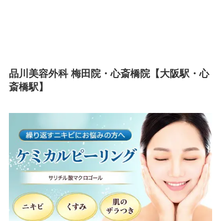
品川美容外科 梅田院・心斎橋院【大阪駅・心
斎橋駅】