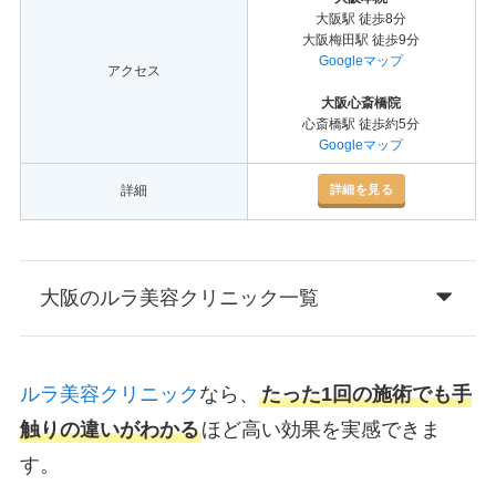
大阪駅 徒歩8分
大阪梅田駅 徒歩9分
Googleマップ
アクセス
大阪心斎橋院
心斎橋駅 徒歩約5分
Googleマップ
詳細を見る
詳細
大阪のルラ美容クリニック一覧
ルラ美容クリニック
なら、
たった1回の施術でも手
触りの違いがわかる
ほど高い効果を実感できま
す。