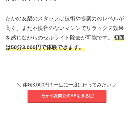
たかの友梨のスタッフは技術や提案力のレベルが
高く、また不快音のないマシンでリラックス効果
を感じながらのセルライト除去が可能です。
初回
は50分3,000円で体験できます。
＼ 体験3,000円！一生に一度は行ってみたい ／
たかの友梨公式HPを見る