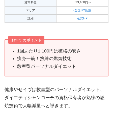
通常料金
323,460円〜
エリア
(全国)22店舗
詳細
公式HP
おすすめポイント
1回あたり1,100円は破格の安さ
痩身一筋！熟練の燃焼技術
教室型パーソナルダイエット
健康やせイヴは教室型のパーソナルダイエット、
ダイエティシャンコーチの資格保有者が熟練の燃
焼技術で大幅減量へと導きます。