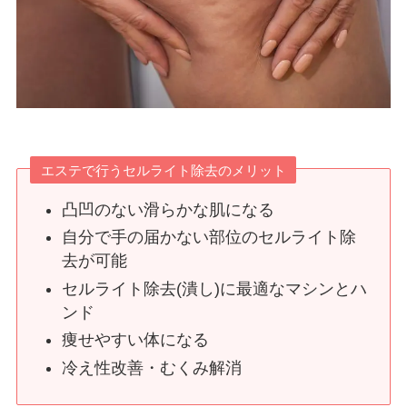
エステで行うセルライト除去のメリット
凸凹のない滑らかな肌になる
自分で手の届かない部位のセルライト除
去が可能
セルライト除去(潰し)に最適なマシンとハ
ンド
痩せやすい体になる
冷え性改善・むくみ解消