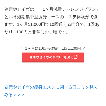
健康やせイヴは、「1ヶ月減量チャレンジプラン」
という短期集中型痩身コースのエステ体験ができ
ます。1ヶ月11,000円で10回通える内容で、1回あ
たり1,100円と非常にお手頃です。
＼ 1ヶ月に10回も体験！1回1,100円 ／
健康やせイヴの公式HPを見る
健康やせイヴの瘦身エステに関する口コミを見て
みる＞＞＞