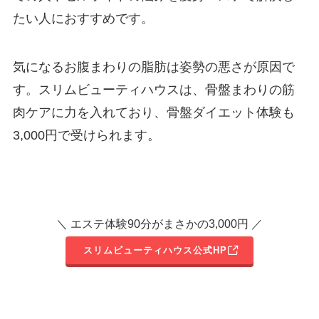
たい人におすすめです。
気になるお腹まわりの脂肪は姿勢の悪さが原因で
す。スリムビューティハウスは、骨盤まわりの筋
肉ケアに力を入れており、骨盤ダイエット体験も
3,000円で受けられます。
＼ エステ体験90分がまさかの3,000円 ／
スリムビューティハウス公式HP