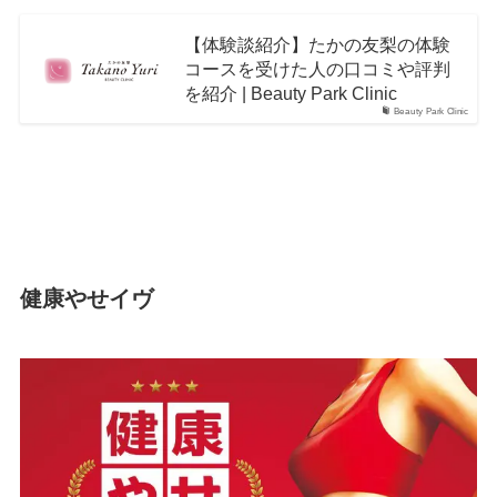
【体験談紹介】たかの友梨の体験
コースを受けた人の口コミや評判
を紹介 | Beauty Park Clinic
Beauty Park Clinic
健康やせイヴ