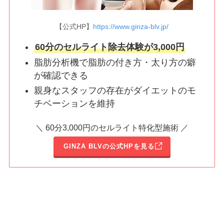
【公式HP】
https://www.ginza-blv.jp/
60分のセルライト除去体験が3,000円
脂肪分析機で脂肪の付き方・太り方の癖
が確認できる
親身なスタッフの存在がダイエットのモ
チベーションを維持
＼ 60分3,000円のセルライト特化型施術 ／
GINZA BLVの公式HPを見る