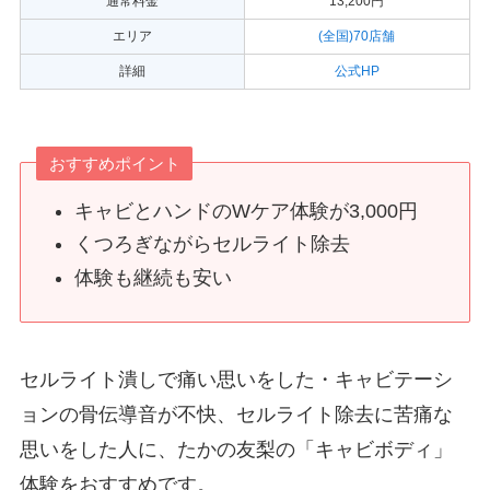
通常料金
13,200円
エリア
(全国)70店舗
詳細
公式HP
おすすめポイント
キャビとハンドのWケア体験が3,000円
くつろぎながらセルライト除去
体験も継続も安い
セルライト潰しで痛い思いをした・キャビテーシ
ョンの骨伝導音が不快、セルライト除去に苦痛な
思いをした人に、たかの友梨の「キャビボディ」
体験をおすすめです。