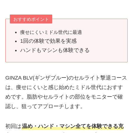
おすすめポイント
痩せにくいミドル世代に最適
1回の体験で効果を実感
ハンドもマシンも体験できる
GINZA BLV(ギンザブルー)のセルライト撃退コース
は、痩せにくいと感じ始めたミドル世代におすす
めです。脂肪やセルライトの部位をモニターで確
認し、狙ってアプローチします。
初回は
温め・ハンド・マシン全てを体験できる充