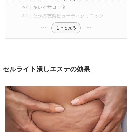
キレイサローネ
たかの友梨ビューティクリニック
もっと見る
セルライト潰しエステの効果