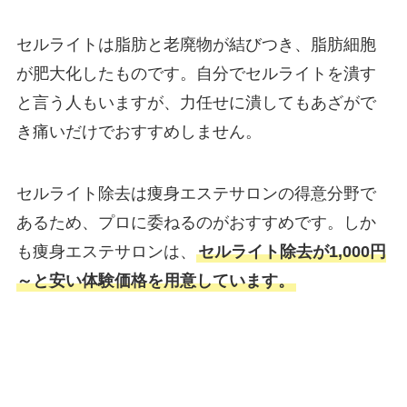
セルライトは脂肪と老廃物が結びつき、脂肪細胞
が肥大化したものです。自分でセルライトを潰す
と言う人もいますが、力任せに潰してもあざがで
き痛いだけでおすすめしません。
セルライト除去は痩身エステサロンの得意分野で
あるため、プロに委ねるのがおすすめです。しか
も痩身エステサロンは、
セルライト除去が1,000円
～と安い体験価格を用意しています。