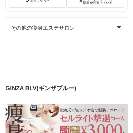
参考になった
情報が間違っている
その他の痩身エステサロン
GINZA BLV(ギンザブルー)