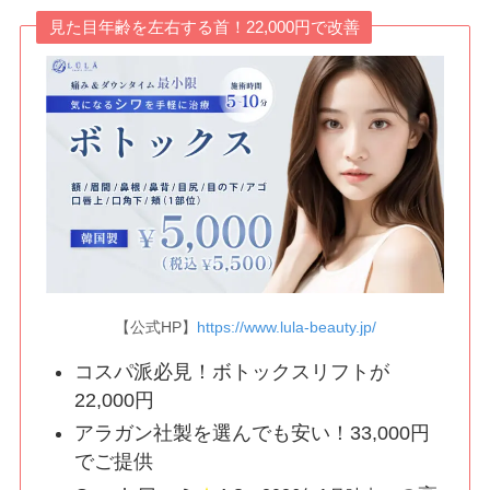
見た目年齢を左右する首！22,000円で改善
【公式HP】
https://www.lula-beauty.jp/
コスパ派必見！ボトックスリフトが
22,000円
アラガン社製を選んでも安い！33,000円
でご提供