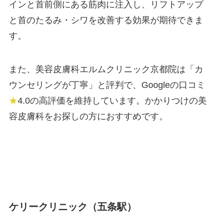
インと首前側にある筋肉に注入し、リフトアップ
と首のたるみ・シワを改善する効果が期待できま
す。
また、美容皮膚科エルムクリニック京都院は「カ
ウンセリングが丁寧」と評判で、Googleの口コミ
★
4.0の高評価を維持しています。かかりつけの美
容皮膚科をお探しの方におすすめです。
ケリークリニック（五条駅）