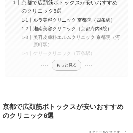
京都で広頚筋ボトックスが安いおすすめ
のクリニック6選
ルラ美容クリニック 京都院（四条駅）
湘南美容クリニック（京都府内4院）
美容皮膚科エルムクリニック 京都院（河
原町駅）
ケリークリニック（五条駅）
もっと見る
京都で広頚筋ボトックスが安いおすすめ
のクリニック6選
スクロールできます