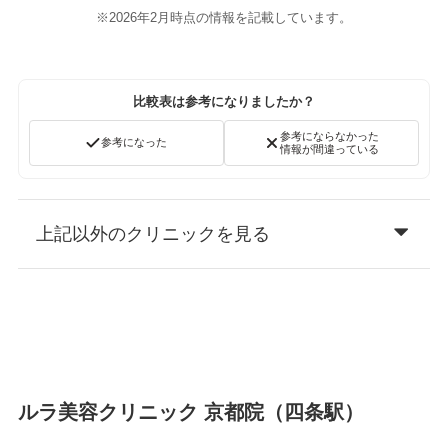
※2026年2月時点の情報を記載しています。
比較表は参考になりましたか？
参考にならなかった
参考になった
情報が間違っている
上記以外のクリニックを見る
ルラ美容クリニック 京都院（四条駅）