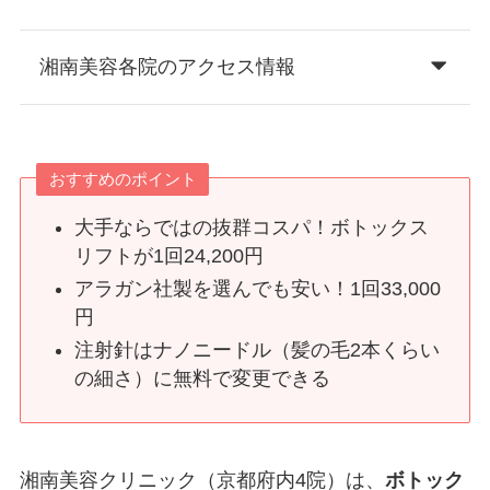
湘南美容各院のアクセス情報
おすすめのポイント
大手ならではの抜群コスパ！ボトックス
リフトが1回24,200円
アラガン社製を選んでも安い！1回33,000
円
注射針はナノニードル（髪の毛2本くらい
の細さ）に無料で変更できる
湘南美容クリニック（京都府内4院）は、
ボトック