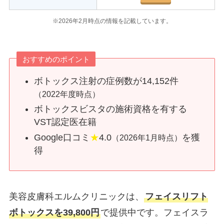
※2026年2月時点の情報を記載しています。
おすすめのポイント
ボトックス注射の症例数が14,152件
（2022年度時点）
ボトックスビスタの施術資格を有する
VST認定医在籍
Google口コミ
★
4.0
を獲
（2026年1月時点）
得
美容皮膚科エルムクリニックは、
フェイスリフト
ボトックスを39,800円
で提供中です。フェイスラ