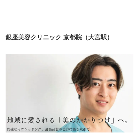
銀座美容クリニック 京都院（大宮駅）