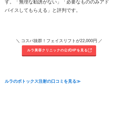
す。「無理な勧誘がない」「必要なもののみアド
バイスしてもらえる」と評判です。
＼ コスパ抜群！フェイスリフトが22,000円 ／
ルラ美容クリニックの公式HPを見る
ルラのボトックス注射の口コミを見る≫