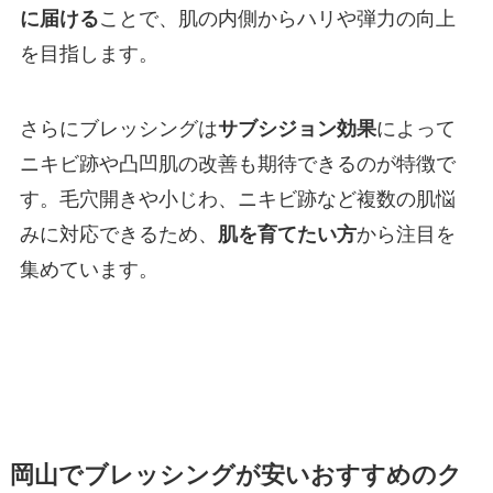
に届ける
ことで、肌の内側からハリや弾力の向上
を目指します。
さらにブレッシングは
サブシジョン効果
によって
ニキビ跡や凸凹肌の改善も期待できるのが特徴で
す。毛穴開きや小じわ、ニキビ跡など複数の肌悩
みに対応できるため、
肌を育てたい方
から注目を
集めています。
岡山でブレッシングが安いおすすめのク