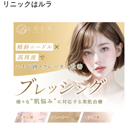
リニックはルラ