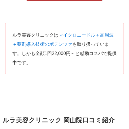
ルラ美容クリニックは
マイクロニードル＋高周波
＋薬剤導入技術のポテンツァ
も取り扱っていま
す。しかも全顔1回22,000円～と感動コスパで提供
中です。
ルラ美容クリニック 岡山院口コミ紹介