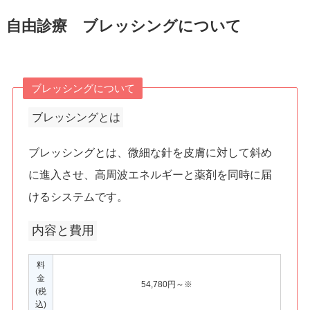
自由診療 ブレッシングについて
ブレッシングについて
ブレッシングとは
ブレッシングとは、微細な針を皮膚に対して斜め
に進入させ、高周波エネルギーと薬剤を同時に届
けるシステムです。
内容と費用
料
金
54,780円～※
(税
込)