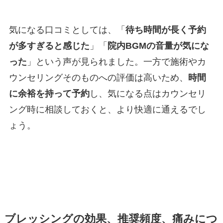
気になる口コミとしては、「
待ち時間が長く予約
が多すぎると感じた
」「
院内BGMの音量が気にな
った
」という声が見られました。一方で施術やカ
ウンセリングそのものへの評価は高いため、
時間
に余裕を持って予約
し、気になる点はカウンセリ
ング時に相談しておくと、より快適に通えるでし
ょう。
ブレッシングの効果、推奨頻度、痛みにつ