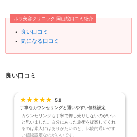
ルラ美容クリニック 岡山院口コミ紹介
良い口コミ
気になる口コミ
良い口コミ
★
★
★
★
★
5.0
丁寧なカウンセリングと通いやすい価格設定
カウンセリングも丁寧で押し売りしないのがいい
と思いました。自分にあった施術を提案してくれ
るのは素人にはありがたいのと、比較的通いやす
い値段設定なのがいいです。