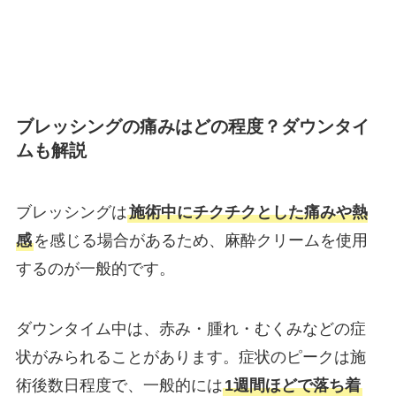
ブレッシングの痛みはどの程度？ダウンタイ
ムも解説
ブレッシングは
施術中にチクチクとした痛みや熱
感
を感じる場合があるため、麻酔クリームを使用
するのが一般的です。
ダウンタイム中は、赤み・腫れ・むくみなどの症
状がみられることがあります。症状のピークは施
術後数日程度で、一般的には
1週間ほどで落ち着