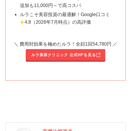
追加も11,000円～で高コスパ
ルラこそ美容投資の最適解！Google口コミ
★
4.8（2026年7月時点）の高評価
＼ 費用対効果を極めたルラ！全顔1回54,780円 ／
ルラ美容クリニック 公式HPを見る