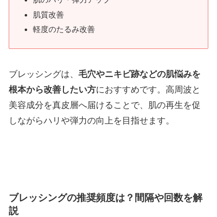
肌質改善
軽度のたるみ改善
ブレッシングは、
毛穴やニキビ跡などの肌悩みを
根本から改善したい方
におすすめです。高周波と
美容成分を真皮層へ届けることで、肌の再生を促
しながらハリや弾力の向上を目指せます。
ブレッシングの推奨頻度は？間隔や回数を解
説