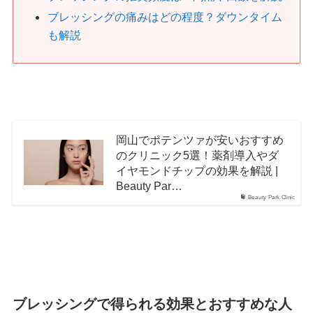
ブレッシングの痛みはどの程度？ダウンタイム
も解説
岡山でポテンツァが安いおすすめ
のクリニック5選！薬剤導入やダ
イヤモンドチップの効果を解説 |
Beauty Par…
Beauty Park Clinic
ブレッシングで得られる効果とおすすめな人