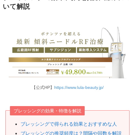
いて解説
【公式HP】
https://www.lula-beauty.jp/
ブレッシングの効果・特徴を解説
ブレッシングで得られる効果とおすすめな人
ブレッシングの推奨頻度は？間隔や回数を解説