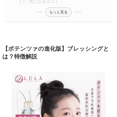
気になる口コミ
もっと見る
【ポテンツァの進化版】ブレッシングと
は？特徴解説