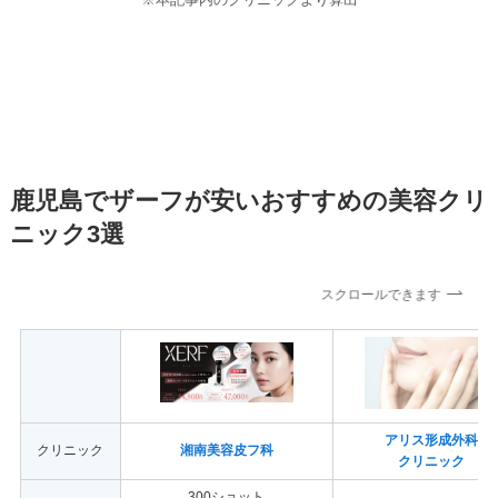
鹿児島でザーフが安いおすすめの美容クリ
ニック3選
スクロールできます
アリス形成外科
クリニック
湘南美容皮フ科
クリニック
300ショット