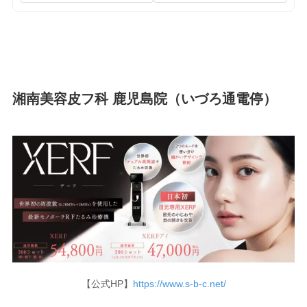
湘南美容皮フ科 鹿児島院（いづろ通電停）
【公式HP】
https://www.s-b-c.net/