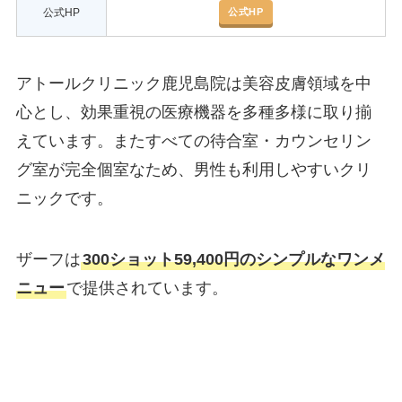
公式HP
公式HP
アトールクリニック鹿児島院は美容皮膚領域を中
心とし、効果重視の医療機器を多種多様に取り揃
えています。またすべての待合室・カウンセリン
グ室が完全個室なため、男性も利用しやすいクリ
ニックです。
ザーフは
300ショット59,400円のシンプルなワンメ
ニュー
で提供されています。