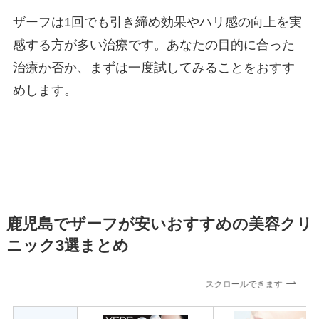
ザーフは1回でも引き締め効果やハリ感の向上を実
感する方が多い治療です。あなたの目的に合った
治療か否か、まずは一度試してみることをおすす
めします。
鹿児島でザーフが安いおすすめの美容クリ
ニック3選まとめ
スクロールできます