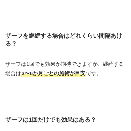
ザーフを継続する場合はどれくらい間隔あけ
る？
ザーフは1回でも効果が期待できますが、継続する
場合は
3〜6か月ごとの施術が目安
です。
ザーフは1回だけでも効果はある？