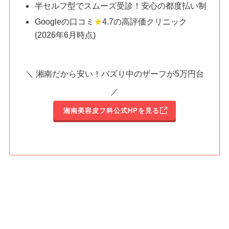
半セルフ型でスムーズ受診！安心の都度払い制
Googleの口コミ
★
4.7の高評価クリニック
(2026年6月時点)
＼ 湘南だから安い！バズり中のザーフが5万円台
／
湘南美容皮フ科公式HPを見る