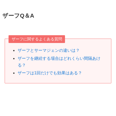
ザーフQ＆A
ザーフに関するよくある質問
ザーフとサーマジェンの違いは？
ザーフを継続する場合はどれくらい間隔あけ
る？
ザーフは1回だけでも効果はある？