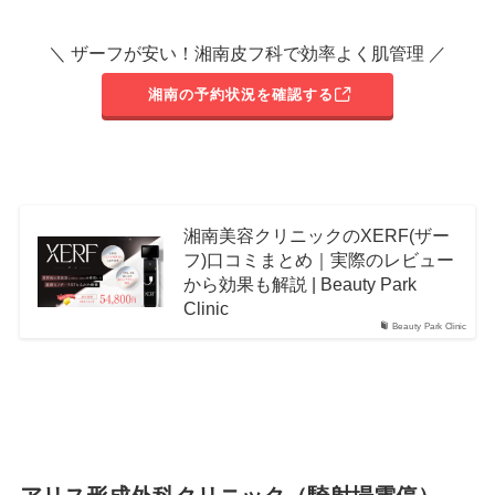
＼ ザーフが安い！湘南皮フ科で効率よく肌管理 ／
湘南の予約状況を確認する
湘南美容クリニックのXERF(ザー
フ)口コミまとめ｜実際のレビュー
から効果も解説 | Beauty Park
Clinic
Beauty Park Clinic