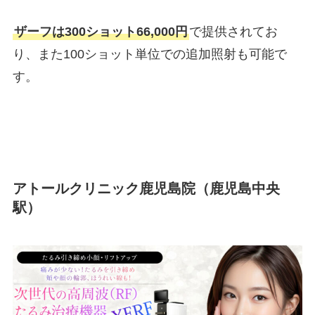
ザーフは300ショット66,000円
で提供されてお
り、また100ショット単位での追加照射も可能で
す。
アトールクリニック鹿児島院（鹿児島中央
駅）