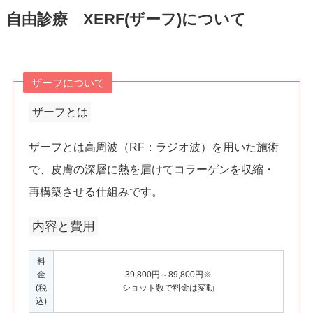
自由診療 XERF(ザーフ)について
ザーフについて
ザーフとは
ザーフとは高周波（RF：ラジオ波）を用いた施術
で、皮膚の深層に熱を届けてコラーゲンを収縮・
再構築させる仕組みです。
内容と費用
料
金
39,800円～89,800円※
(税
ショット数で料金は変動
込)