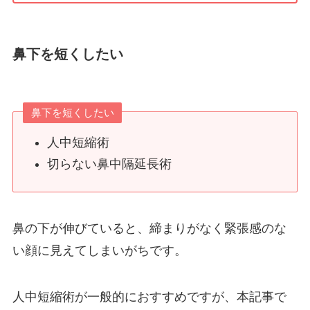
鼻下を短くしたい
鼻下を短くしたい
人中短縮術
切らない鼻中隔延長術
鼻の下が伸びていると、締まりがなく緊張感のな
い顔に見えてしまいがちです。
人中短縮術が一般的におすすめですが、本記事で