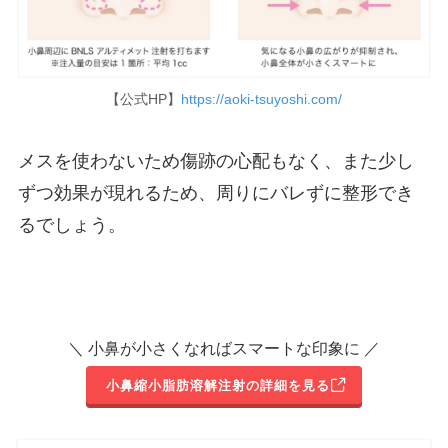
【公式HP】
https://aoki-tsuyoshi.com/
メスを使わないため傷跡の心配もなく、また少し
ずつ効果が現れるため、周りにバレずに整形でき
るでしょう。
＼ 小鼻が小さくなればスマートな印象に ／
小鼻縮小脂肪溶解注射の詳細を見る