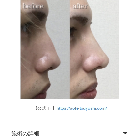
【公式HP】
https://aoki-tsuyoshi.com/
施術の詳細