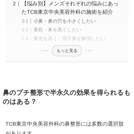
【悩み別】メンズそれぞれの悩みにあっ
たTCB東京中央美容外科の施術を紹介
小鼻・鼻の穴を小さくしたい
鼻筋・鼻を高くしたい
鼻先を高く・団子鼻を解消したい
もっと見る
鼻のプチ整形で半永久の効果を得られるも
のはある？
TCB東京中央美容外科の鼻整形には多数の選択肢
があります。