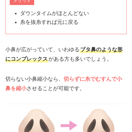
メリット
ダウンタイムがほとんどない
糸を抜糸すれば元に戻る
小鼻が広がっていて、いわゆる
ブタ鼻のような形
にコンプレックス
がある方も多いでしょう。
切らない小鼻縮小なら、
切らずに糸でむすんで小
鼻を縮小
させることが可能です。