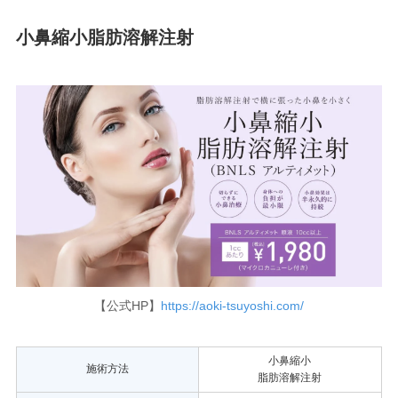
小鼻縮小脂肪溶解注射
【公式HP】
https://aoki-tsuyoshi.com/
小鼻縮小
施術方法
脂肪溶解注射