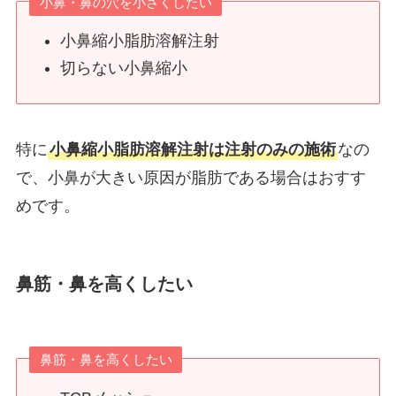
小鼻・鼻の穴を小さくしたい
小鼻縮小脂肪溶解注射
切らない小鼻縮小
特に
小鼻縮小脂肪溶解注射は注射のみの施術
なの
で、小鼻が大きい原因が脂肪である場合はおすす
めです。
鼻筋・鼻を高くしたい
鼻筋・鼻を高くしたい