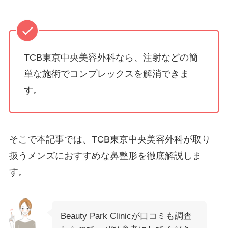
TCB東京中央美容外科なら、注射などの簡
単な施術でコンプレックスを解消できま
す。
そこで本記事では、TCB東京中央美容外科が取り
扱うメンズにおすすめな鼻整形を徹底解説しま
す。
Beauty Park Clinicが口コミも調査