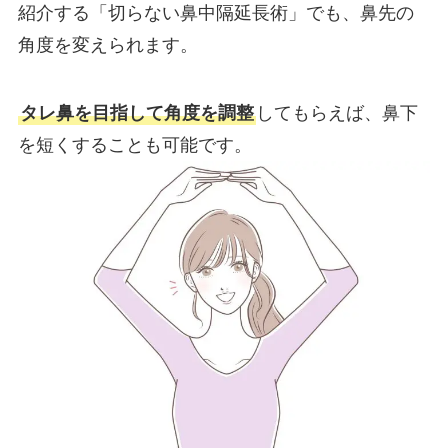
紹介する「切らない鼻中隔延長術」でも、鼻先の
角度を変えられます。
タレ鼻を目指して角度を調整
してもらえば、鼻下
を短くすることも可能です。