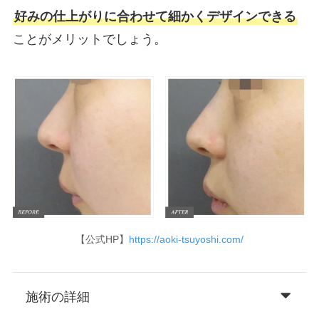
好みの仕上がりに合わせて細かくデザインできる
ことがメリットでしょう。
【公式HP】
https://aoki-tsuyoshi.com/
施術の詳細