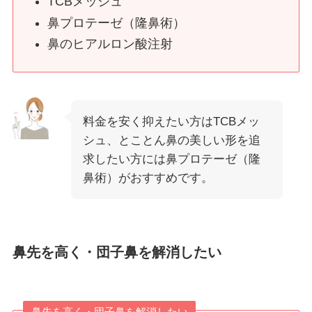
TCBメッシュ
鼻プロテーゼ（隆鼻術）
鼻のヒアルロン酸注射
料金を安く抑えたい方はTCBメッ
シュ、とことん鼻の美しい形を追
求したい方には鼻プロテーゼ（隆
鼻術）がおすすめです。
鼻先を高く・団子鼻を解消したい
鼻先を高く・団子鼻を解消したい