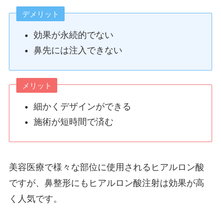
デメリット
効果が永続的でない
鼻先には注入できない
メリット
細かくデザインができる
施術が短時間で済む
美容医療で様々な部位に使用されるヒアルロン酸
ですが、鼻整形にもヒアルロン酸注射は効果が高
く人気です。