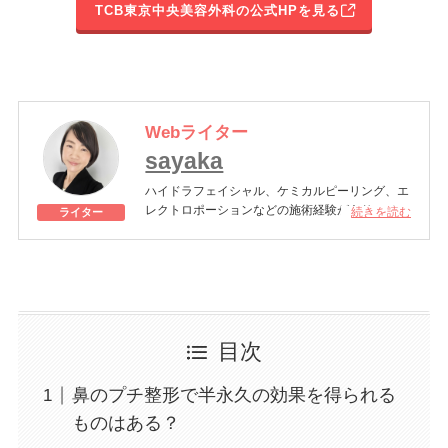
TCB東京中央美容外科の公式HPを見る
Webライター
sayaka
ハイドラフェイシャル、ケミカルピーリング、エ
レクトロポーションなどの施術経験があり、メン
続きを読む
ライター
テナンスとして気軽に受けられる美肌治療に興味
があります。
目次
鼻のプチ整形で半永久の効果を得られる
ものはある？