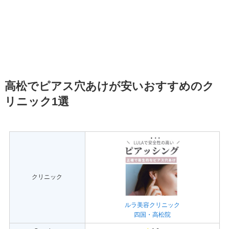
高松でピアス穴あけが安いおすすめのク
リニック1選
クリニック
ルラ美容クリニック
四国・高松院