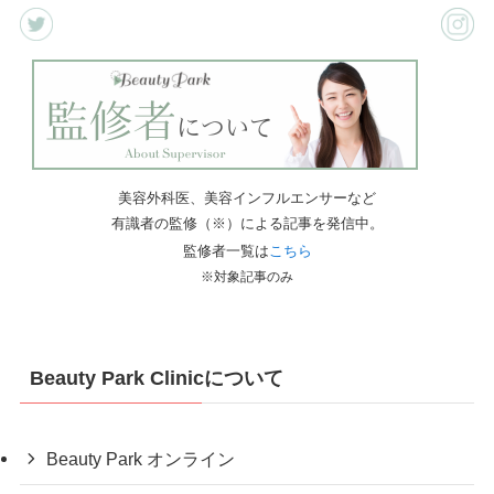
美容外科医、美容インフルエンサーなど
有識者の監修（※）による記事を発信中。
監修者一覧は
こちら
※対象記事のみ
Beauty Park Clinicについて
Beauty Park オンライン