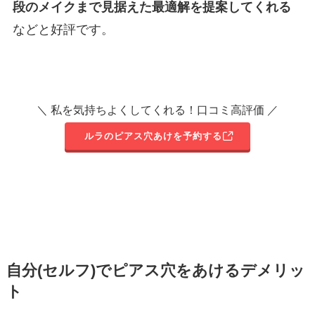
段のメイクまで見据えた最適解を提案してくれる
などと好評です。
＼ 私を気持ちよくしてくれる！口コミ高評価 ／
ルラのピアス穴あけを予約する
自分(セルフ)でピアス穴をあけるデメリッ
ト