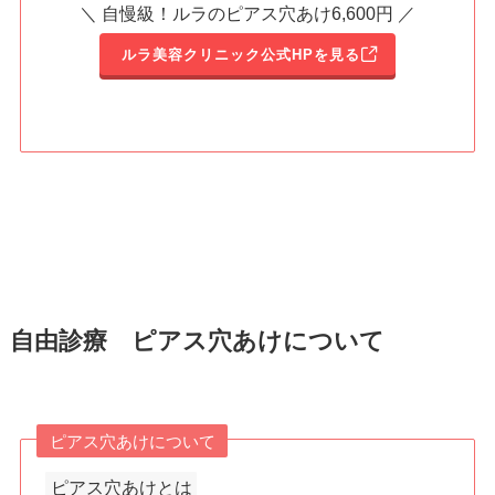
＼ 自慢級！ルラのピアス穴あけ6,600円 ／
ルラ美容クリニック公式HPを見る
自由診療 ピアス穴あけについて
ピアス穴あけについて
ピアス穴あけとは