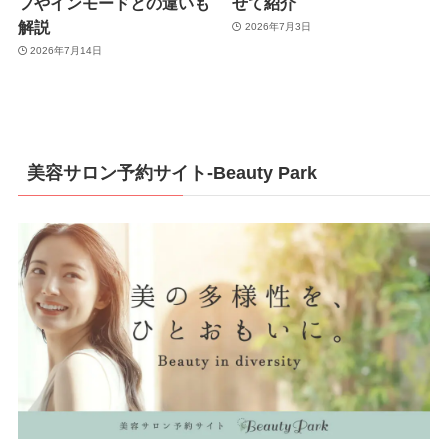
フやインモードとの違いも
せて紹介
解説
2026年7月3日
2026年7月14日
美容サロン予約サイト-Beauty Park