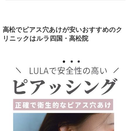
高松でピアス穴あけが安いおすすめのク
リニックはルラ四国・高松院