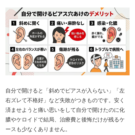
自分で開けると「斜めでピアスが入らない」「左
右ズレて不格好」など失敗がつきものです。安く
済ませようと痛い思いをして自分で開けたのに化
膿やケロイドで結局、治療費と後悔だけが残るケ
ースも少なくありません。