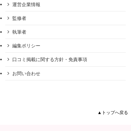
運営企業情報
監修者
執筆者
編集ポリシー
口コミ掲載に関する方針・免責事項
お問い合わせ
▲トップへ戻る