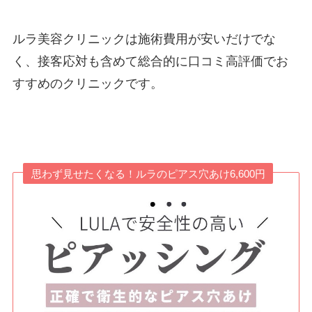
ルラ美容クリニックは施術費用が安いだけでな
く、接客応対も含めて総合的に口コミ高評価でお
すすめのクリニックです。
思わず見せたくなる！ルラのピアス穴あけ6,600円