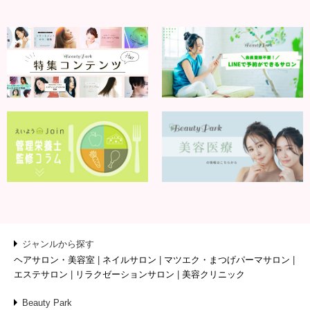
ジャンルから探す
ヘアサロン・美容室
ネイルサロン
マツエク・まつげパーマサロン
エステサロン
リラクゼーションサロン
美容クリニック
Beauty Park