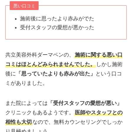
悪い口コミ
施術後に思ったより赤みがでた
受付スタッフの愛想が悪かった
共立美容外科ダーマペンの、
施術に関する悪い口
コミはほとんどみられませんでした。
しかし施術
後に
「思っていたよりも赤みが出た」
という口コ
ミがありました。
また院によっては
「受付スタッフの愛想が悪い」
クリニックもあるようです。
医師やスタッフとの
相性も大切
なので、無料カウンセリングでしっか
り見極めましょう。