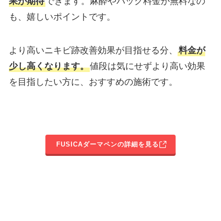
果が期待
できます。麻酔やパック料金が無料なの
も、嬉しいポイントです。
より高いニキビ跡改善効果が目指せる分、
料金が
少し高くなります。
値段は気にせずより高い効果
を目指したい方に、おすすめの施術です。
FUSICAダーマペンの詳細を見る