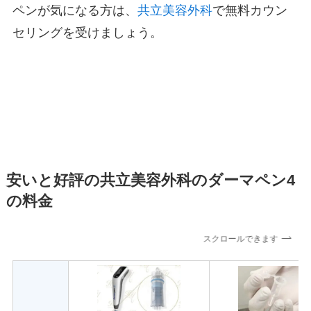
ペンが気になる方は、
共立美容外科
で無料カウン
セリングを受けましょう。
安いと好評の共立美容外科のダーマペン4
の料金
スクロールできます