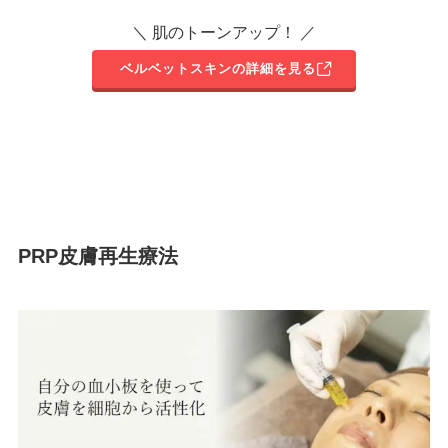
＼ 肌のトーンアップ！ ／
ベルベットスキンの詳細を見る
PRP皮膚再生療法