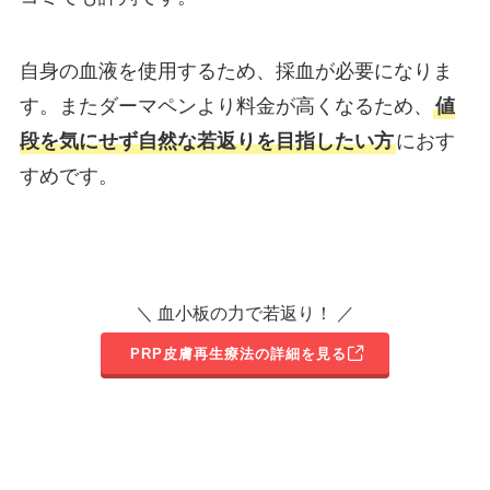
自身の血液を使用するため、採血が必要になりま
す。またダーマペンより料金が高くなるため、
値
段を気にせず自然な若返りを目指したい方
におす
すめです。
＼ 血小板の力で若返り！ ／
PRP皮膚再生療法の詳細を見る