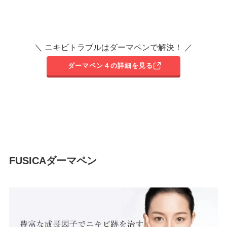
＼ ニキビトラブルはダーマペンで解決！ ／
ダーマペン４の詳細を見る
FUSICAダーマペン