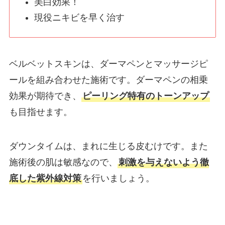
美白効果！
現役ニキビを早く治す
ベルベットスキンは、ダーマペンとマッサージピ
ールを組み合わせた施術です。ダーマペンの相乗
効果が期待でき、
ピーリング特有のトーンアップ
も目指せます。
ダウンタイムは、まれに生じる皮むけです。また
施術後の肌は敏感なので、
刺激を与えないよう徹
底した紫外線対策
を行いましょう。