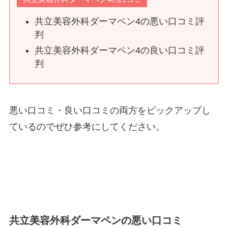
共立美容外科ダーマペン4の悪い口コミ評
判
共立美容外科ダーマペン4の良い口コミ評
判
悪い口コミ・良い口コミの両方をピックアップし
ているのでぜひ参考にしてください。
共立美容外科ダーマペンの悪い口コミ