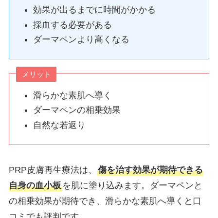
効果が出るまでに時間がかかる
採血する必要がある
ダーマペンより高くなる
メリット
滑らかな素肌へ導く
ダーマペンの相乗効果
自然な若返り
PRP皮膚再生療法は、
傷を治す効果が期待できる
自身の血小板
を肌に塗り込みます。ダーマペンと
の相乗効果が期待でき、滑らかな素肌へ導くと口
コミでも評判です。