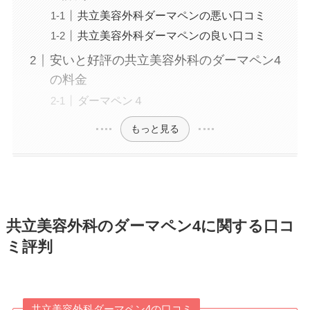
共立美容外科ダーマペンの悪い口コミ
共立美容外科ダーマペンの良い口コミ
安いと好評の共立美容外科のダーマペン4
の料金
ダーマペン４
もっと見る
共立美容外科のダーマペン4に関する口コ
ミ評判
共立美容外科ダーマペン4の口コミ