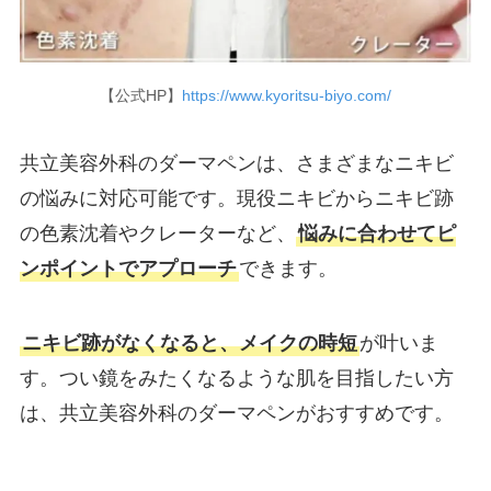
【公式HP】
https://www.kyoritsu-biyo.com/
共立美容外科のダーマペンは、さまざまなニキビ
の悩みに対応可能です。現役ニキビからニキビ跡
の色素沈着やクレーターなど、
悩みに合わせてピ
ンポイントでアプローチ
できます。
ニキビ跡がなくなると、メイクの時短
が叶いま
す。つい鏡をみたくなるような肌を目指したい方
は、共立美容外科のダーマペンがおすすめです。