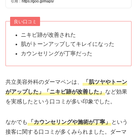
引用：
https://goo.gl/maps/
良い口コミ
ニキビ跡が改善された
肌がトーンアップしてキレイになった
カウンセリングが丁寧だった
共立美容外科のダーマペンは、
「肌ツヤやトーン
がアップした」「ニキビ跡が改善した」
など効果
を実感したという口コミが多い印象でした。
なかでも
「カウンセリングや施術が丁寧」
という
接客に関する口コミが多くみられました。ダーマ