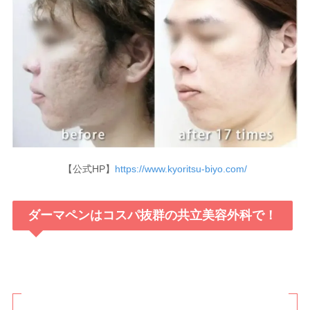
【公式HP】
https://www.kyoritsu-biyo.com/
ダーマペンはコスパ抜群の共立美容外科で！