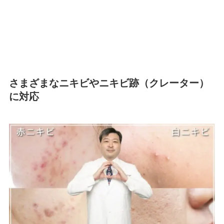
さまざまなニキビやニキビ跡（クレーター）
に対応