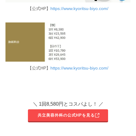
【公式HP】
https://www.kyoritsu-biyo.com/
【公式HP】
https://www.kyoritsu-biyo.com/
＼ 1回8,580円とコスパよし！ ／
共立美容外科の公式HPを見る