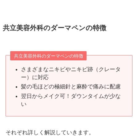
共立美容外科のダーマペンの特徴
共立美容外科のダーマペンの特徴
さまざまなニキビやニキビ跡（クレータ
ー）に対応
髪の毛ほどの極細針と麻酔で痛みに配慮
翌日からメイク可！ダウンタイムが少な
い
それぞれ詳しく解説していきます。