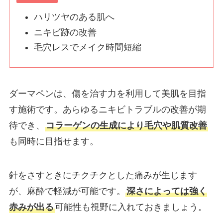
ハリツヤのある肌へ
ニキビ跡の改善
毛穴レスでメイク時間短縮
ダーマペンは、傷を治す力を利用して美肌を目指
す施術です。あらゆるニキビトラブルの改善が期
待でき、
コラーゲンの生成により毛穴や肌質改善
も同時に目指せます。
針をさすときにチクチクとした痛みが生じます
が、麻酔で軽減が可能です。
深さによっては強く
赤みが出る
可能性も視野に入れておきましょう。