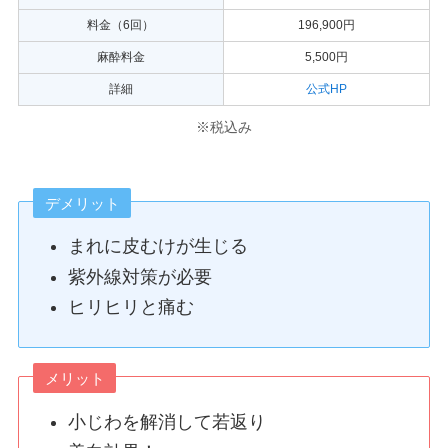
料金（6回）
196,900円
麻酔料金
5,500円
詳細
公式HP
※税込み
デメリット
まれに皮むけが生じる
紫外線対策が必要
ヒリヒリと痛む
メリット
小じわを解消して若返り