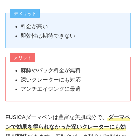
デメリット
料金が高い
即効性は期待できない
メリット
麻酔やパック料金が無料
深いクレーターにも対応
アンチエイジングに最適
FUSICAダーマペンは豊富な美肌成分で、
ダーマペ
ンで効果を得られなかった深いクレーターにも効