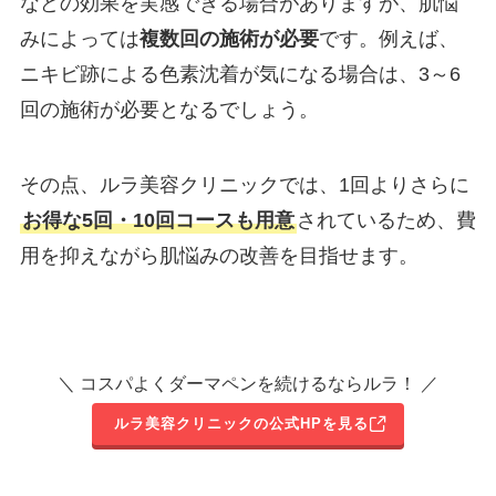
などの効果を実感できる場合がありますが、肌悩
みによっては
複数回の施術が必要
です。例えば、
ニキビ跡による色素沈着が気になる場合は、3～6
回の施術が必要となるでしょう。
その点、ルラ美容クリニックでは、1回よりさらに
お得な5回・10回コースも用意
されているため、費
用を抑えながら肌悩みの改善を目指せます。
＼ コスパよくダーマペンを続けるならルラ！ ／
ルラ美容クリニックの公式HPを見る