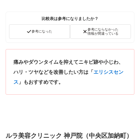
比較表は参考になりましたか？
参考にならなかった
参考になった
情報が間違っている
痛みやダウンタイムを抑えてニキビ跡や小じわ、
ハリ・ツヤなどを改善したい方は「
エリシスセン
ス
」もおすすめです。
ルラ美容クリニック 神戸院（中央区加納町）