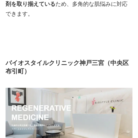
剤を取り揃えている
ため、多角的な肌悩みに対応
できます。
バイオスタイルクリニック神戸三宮（中央区
布引町）