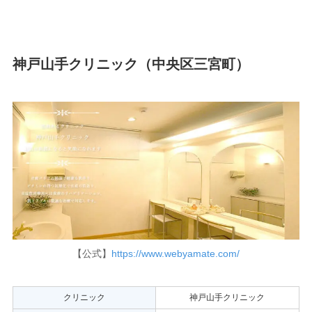
神戸山手クリニック（中央区三宮町）
【公式】
https://www.webyamate.com/
クリニック
神戸山手クリニック