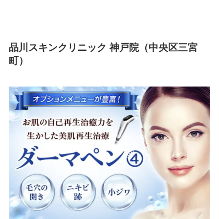
品川スキンクリニック 神戸院（中央区三宮
町）