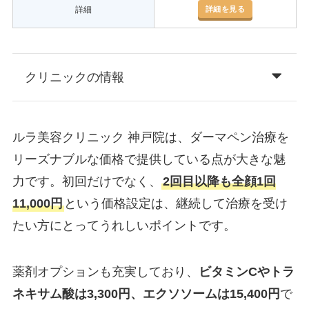
詳細を見る
詳細
クリニックの情報
ルラ美容クリニック 神戸院は、ダーマペン治療を
リーズナブルな価格で提供している点が大きな魅
力です。初回だけでなく、
2回目以降も全顔1回
11,000円
という価格設定は、継続して治療を受け
たい方にとってうれしいポイントです。
薬剤オプションも充実しており、
ビタミンCやトラ
ネキサム酸は3,300円、エクソソームは15,400円
で