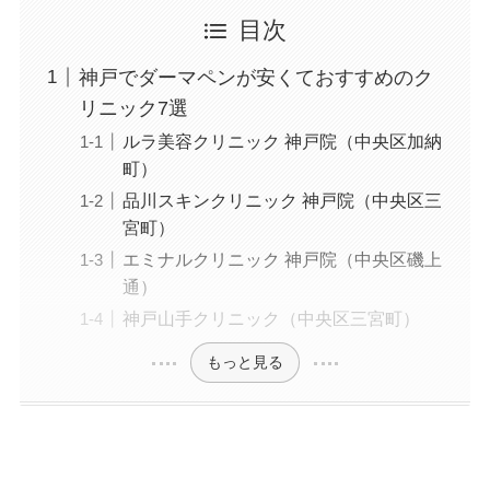
目次
神戸でダーマペンが安くておすすめのク
リニック7選
ルラ美容クリニック 神戸院（中央区加納
町）
品川スキンクリニック 神戸院（中央区三
宮町）
エミナルクリニック 神戸院（中央区磯上
通）
神戸山手クリニック（中央区三宮町）
もっと見る