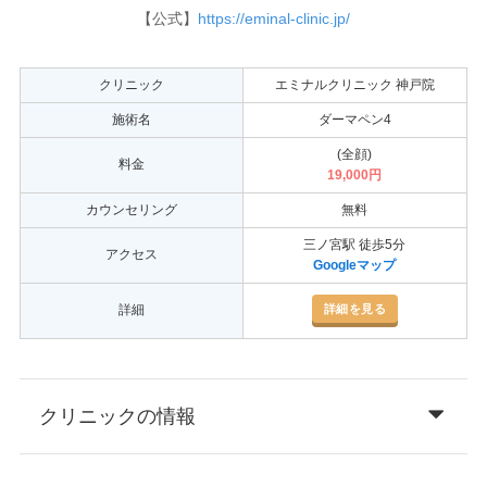
【公式】
https://eminal-clinic.jp/
クリニック
エミナルクリニック 神戸院
施術名
ダーマペン4
(全顔)
料金
19,000円
カウンセリング
無料
三ノ宮駅 徒歩5分
アクセス
Googleマップ
詳細を見る
詳細
クリニックの情報