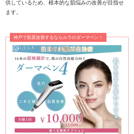
供しているため、根本的な肌悩みの改善が目指せ
ます。
神戸で肌質改善するならルラのダーマペン！