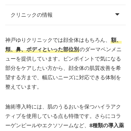
クリニックの情報
神戸ゆりクリニックでは顔全体はもちろん、
額、
頬、鼻、ボディといった部位別
のダーマペンメニ
ューを提供しています。ピンポイントで気になる
部分をケアしたい方から、顔全体の肌質改善を希
望する方まで、幅広いニーズに対応できる体制を
整えています。
施術導入時には、肌のうるおいを保つハイラアク
ティブを使用している点も特徴です。さらにコラ
ーゲンピールやエクソソームなど、
8種類の導入薬