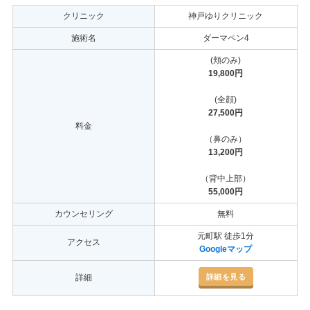
クリニック
神戸ゆりクリニック
施術名
ダーマペン4
(頬のみ)
19,800円
(全顔)
27,500円
料金
（鼻のみ）
13,200円
（背中上部）
55,000円
カウンセリング
無料
元町駅 徒歩1分
アクセス
Googleマップ
詳細を見る
詳細