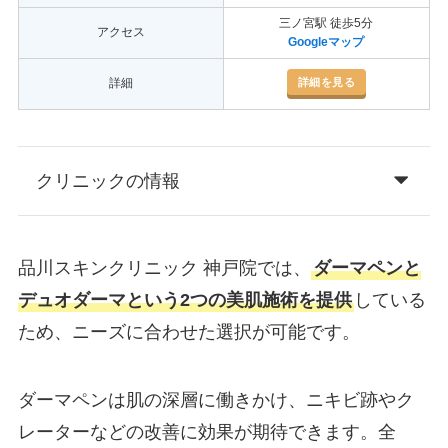
三ノ宮駅 徒歩5分
アクセス
Googleマップ
詳細を見る
詳細
クリニックの情報
品川スキンクリニック 神戸院では、
ダーマペンと
デュオダーマという2つの美肌施術を提供
している
ため、ニーズに合わせた選択が可能です。
ダーマペンは肌の深層に働きかけ、ニキビ跡やク
レーターなどの改善に効果が期待できます。全